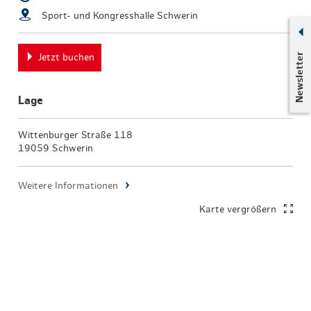
Sport- und Kongresshalle Schwerin
Newsletter
Jetzt buchen
Lage
Wittenburger Straße 118
19059 Schwerin
Weitere Informationen
Karte vergrößern