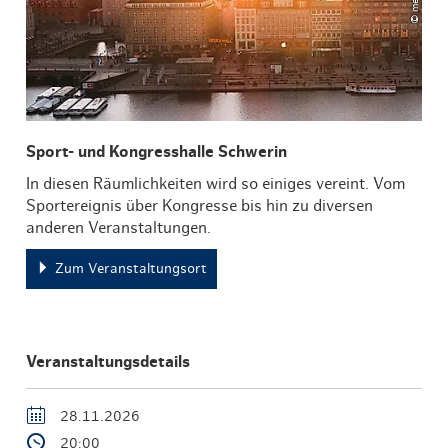
Sport- und Kongresshalle Schwerin
In diesen Räumlichkeiten wird so einiges vereint. Vom
Sportereignis über Kongresse bis hin zu diversen
anderen Veranstaltungen.
Zum Veranstaltungsort
Veranstaltungsdetails
28.11.2026
20:00