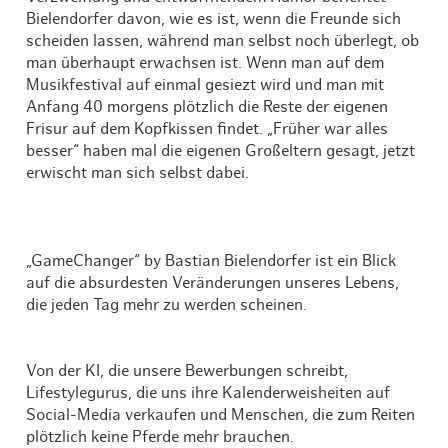
Bielendorfer davon, wie es ist, wenn die Freunde sich
scheiden lassen, während man selbst noch überlegt, ob
man überhaupt erwachsen ist. Wenn man auf dem
Musikfestival auf einmal gesiezt wird und man mit
Anfang 40 morgens plötzlich die Reste der eigenen
Frisur auf dem Kopfkissen findet. „Früher war alles
besser“ haben mal die eigenen Großeltern gesagt, jetzt
erwischt man sich selbst dabei.
„GameChanger“ by Bastian Bielendorfer ist ein Blick
auf die absurdesten Veränderungen unseres Lebens,
die jeden Tag mehr zu werden scheinen.
Von der KI, die unsere Bewerbungen schreibt,
Lifestylegurus, die uns ihre Kalenderweisheiten auf
Social-Media verkaufen und Menschen, die zum Reiten
plötzlich keine Pferde mehr brauchen.