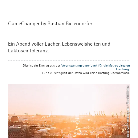
GameChanger by Bastian Bielendorfer.
Ein Abend voller Lacher, Lebensweisheiten und
Laktoseintoleranz.
Dies ist ein Eintrag aus der
Veranstaltungsdatenbank für die Metropolregion
Hamburg
.
Für die Richtigkeit der Daten wird keine Haftung übernommen.
© mediaserver.hamburg.de / DoubleVision