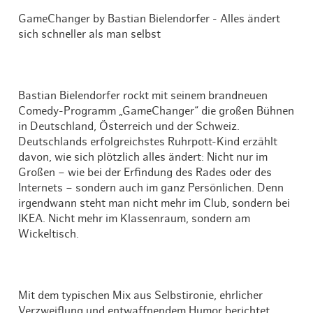
GameChanger by Bastian Bielendorfer - Alles ändert
sich schneller als man selbst
Bastian Bielendorfer rockt mit seinem brandneuen
Comedy-Programm „GameChanger“ die großen Bühnen
in Deutschland, Österreich und der Schweiz.
Deutschlands erfolgreichstes Ruhrpott-Kind erzählt
davon, wie sich plötzlich alles ändert: Nicht nur im
Großen – wie bei der Erfindung des Rades oder des
Internets – sondern auch im ganz Persönlichen. Denn
irgendwann steht man nicht mehr im Club, sondern bei
IKEA. Nicht mehr im Klassenraum, sondern am
Wickeltisch.
Mit dem typischen Mix aus Selbstironie, ehrlicher
Verzweiflung und entwaffnendem Humor berichtet