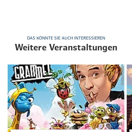
DAS KÖNNTE SIE AUCH INTERESSIEREN
Weitere Veranstaltungen
© links im Bild