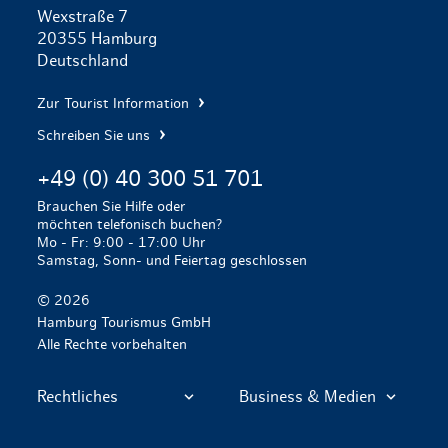
Wexstraße 7
20355 Hamburg
Deutschland
Zur Tourist Information
Schreiben Sie uns
+49 (0) 40 300 51 701
Brauchen Sie Hilfe oder
möchten telefonisch buchen?
Mo - Fr: 9:00 - 17:00 Uhr
Samstag, Sonn- und Feiertag geschlossen
© 2026
Hamburg Tourismus GmbH
Alle Rechte vorbehalten
Rechtliches
Business & Medien