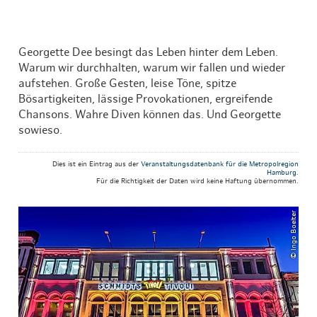
Georgette Dee besingt das Leben hinter dem Leben.
Warum wir durchhalten, warum wir fallen und wieder
aufstehen. Große Gesten, leise Töne, spitze
Bösartigkeiten, lässige Provokationen, ergreifende
Chansons.
Wahre Diven können das. Und Georgette
sowieso.
Dies ist ein Eintrag aus der
Veranstaltungsdatenbank für die Metropolregion
Hamburg
.
Für die Richtigkeit der Daten wird keine Haftung übernommen.
© Ingo Boelter