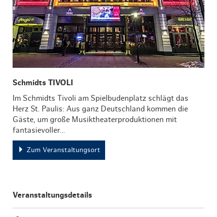
Schmidts TIVOLI
Im Schmidts Tivoli am Spielbudenplatz schlägt das
Herz St. Paulis: Aus ganz Deutschland kommen die
Gäste, um große Musiktheaterproduktionen mit
fantasievoller…
Zum Veranstaltungsort
Veranstaltungsdetails