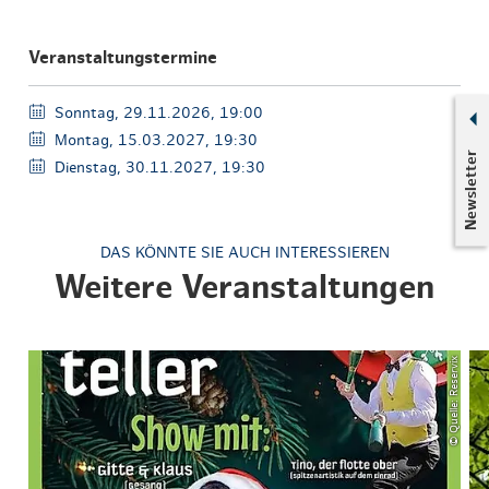
Veranstaltungstermine
Sonntag, 29.11.2026, 19:00
Montag, 15.03.2027, 19:30
Newsletter
Dienstag, 30.11.2027, 19:30
DAS KÖNNTE SIE AUCH INTERESSIEREN
Weitere Veranstaltungen
© Quelle: Reservix