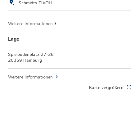
Schmidts TIVOLI
Weitere Informationen
Lage
Spielbudenplatz 27-28
20359 Hamburg
Weitere Informationen
Karte vergrößern