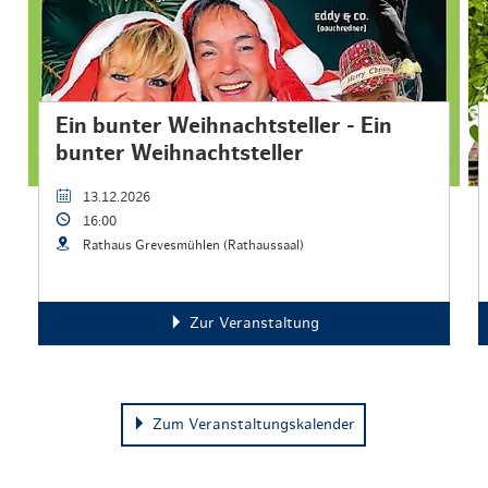
Ein bunter Weihnachtsteller - Ein
bunter Weihnachtsteller
13.12.2026
16:00
Rathaus Grevesmühlen (Rathaussaal)
Zur Veranstaltung
Zum Veranstaltungskalender