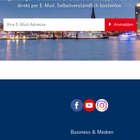
direkt per E-Mail. Selbstverständlich kostenlos.
Anmelden
zurück zur Startseite
Business & Medien