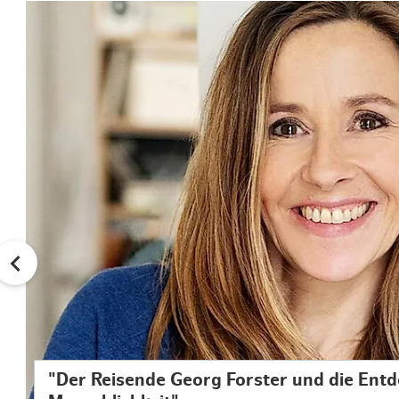
"Der Reisende Georg Forster und die Ent