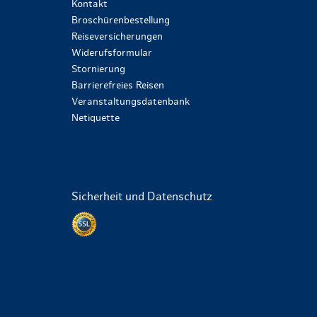
Kontakt
Broschürenbestellung
Reiseversicherungen
Widerufsformular
Stornierung
Barrierefreies Reisen
Veranstaltungsdatenbank
Netiquette
Sicherheit und Datenschutz
Datenschutz per SSL