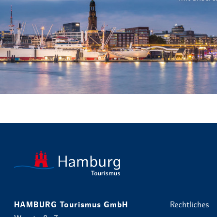
HAMBURG Tourismus GmbH
Rechtliches