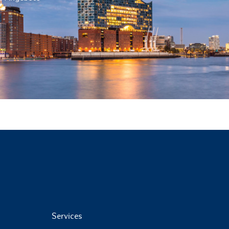
Services