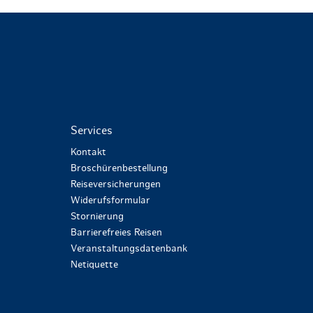
Services
Kontakt
Broschürenbestellung
Reiseversicherungen
Widerufsformular
Stornierung
Barrierefreies Reisen
Veranstaltungsdatenbank
Netiquette