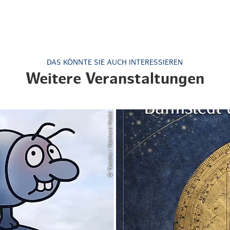
DAS KÖNNTE SIE AUCH INTERESSIEREN
Weitere Veranstaltungen
© Tetsche / Reinhard Riedel