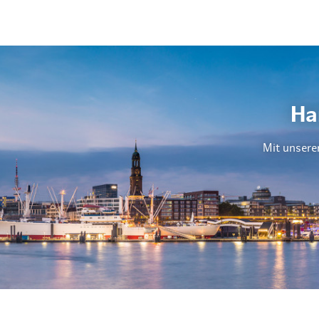
Ha
Mit unsere