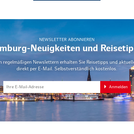
NEWSLETTER ABONNIEREN
mburg-Neuigkeiten und Reisetip
n regelmäßigen Newslettern erhalten Sie Reisetipps und aktuel
direkt per E-Mail. Selbstverständlich kostenlos.
Anmelden