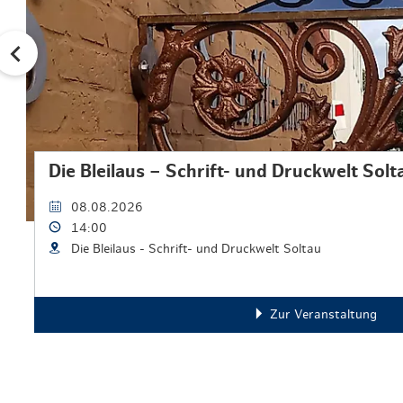
Die Bleilaus – Schrift- und Druckwelt Sol
08.08.2026
14:00
Die Bleilaus - Schrift- und Druckwelt Soltau
Zur Veranstaltung