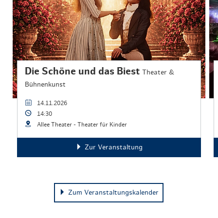
Die Schöne und das Biest
Theater &
Bühnenkunst
14.11.2026
14:30
Allee Theater - Theater für Kinder
Zur Veranstaltung
Zum Veranstaltungskalender