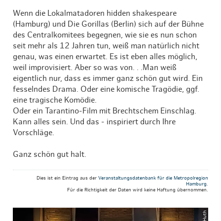
Wenn die Lokalmatadoren hidden shakespeare
(Hamburg) und Die Gorillas (Berlin) sich auf der Bühne
des Centralkomitees begegnen, wie sie es nun schon
seit mehr als 12 Jahren tun, weiß man natürlich nicht
genau, was einen erwartet. Es ist eben alles möglich,
weil improvisiert. Aber so was von. . .Man weiß
eigentlich nur, dass es immer ganz schön gut wird. Ein
fesselndes Drama. Oder eine komische Tragödie, ggf.
eine tragische Komödie.
Oder ein Tarantino-Film mit Brechtschem Einschlag.
Kann alles sein. Und das - inspiriert durch Ihre
Vorschläge.
Ganz schön gut halt.
Dies ist ein Eintrag aus der
Veranstaltungsdatenbank für die Metropolregion
Hamburg
.
Für die Richtigkeit der Daten wird keine Haftung übernommen.