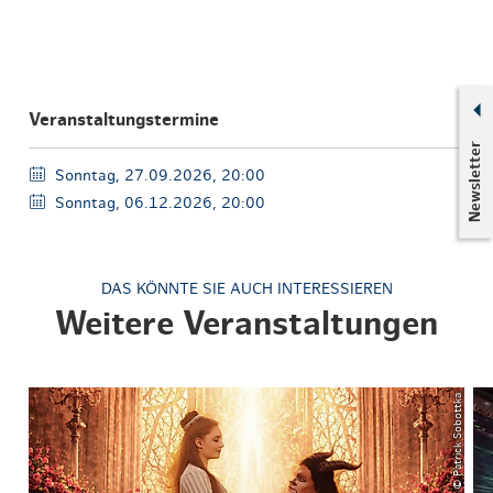
Veranstaltungstermine
Newsletter
Sonntag, 27.09.2026, 20:00
Sonntag, 06.12.2026, 20:00
DAS KÖNNTE SIE AUCH INTERESSIEREN
Weitere Veranstaltungen
© Patrick Sobottka