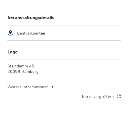
Veranstaltungsdetails
Centralkomitee
Lage
Steindamm 45
20099 Hamburg
Weitere Informationen
Karte vergrößern