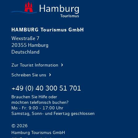
zurück zur 
HAMBURG Tourismus GmbH
Wexstraße 7
20355 Hamburg
Deutschland
Zur Tourist Information
Schreiben Sie uns
+49 (0) 40 300 51 701
Brauchen Sie Hilfe oder
möchten telefonisch buchen?
Mo - Fr: 9:00 - 17:00 Uhr
Samstag, Sonn- und Feiertag geschlossen
© 2026
Hamburg Tourismus GmbH