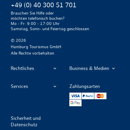
+49 (0) 40 300 51 701
Brauchen Sie Hilfe oder
möchten telefonisch buchen?
Mo - Fr: 9:00 - 17:00 Uhr
Samstag, Sonn- und Feiertag geschlossen
© 2026
Hamburg Tourismus GmbH
Alle Rechte vorbehalten
Rechtliches
Business & Medien
Services
Zahlungsarten
VISA
PayPal
Mastercard
Google Pay
Sicherheit und
Datenschutz