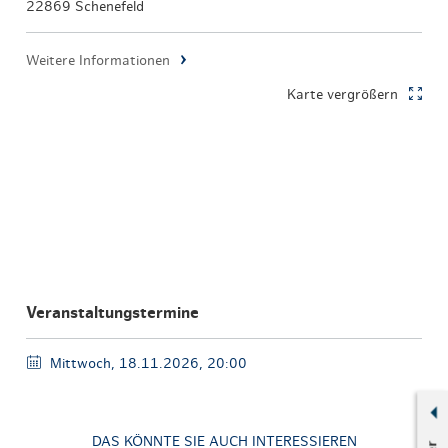
22869 Schenefeld
Weitere Informationen
Karte vergrößern
Veranstaltungstermine
Mittwoch, 18.11.2026, 20:00
DAS KÖNNTE SIE AUCH INTERESSIEREN