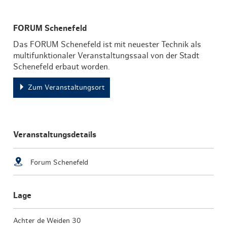
FORUM Schenefeld
Das FORUM Schenefeld ist mit neuester Technik als
multifunktionaler Veranstaltungssaal von der Stadt
Schenefeld erbaut worden.
Zum Veranstaltungsort
Veranstaltungsdetails
Forum Schenefeld
Lage
Achter de Weiden 30