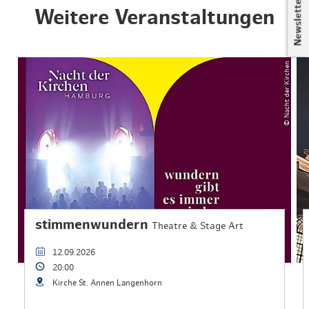
Newsletter
Weitere Veranstaltungen
© Nacht der Kirchen
stimmenwundern
Theatre & Stage Art
12.09.2026
20:00
Kirche St. Annen Langenhorn