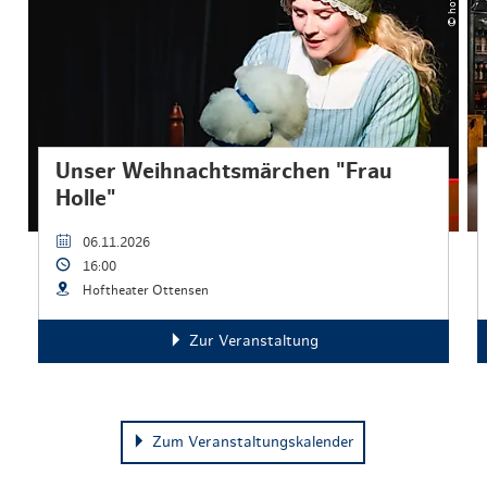
Unser Weihnachtsmärchen "Frau
Holle"
06.11.2026
16:00
Hoftheater Ottensen
Zur Veranstaltung
Zum Veranstaltungskalender