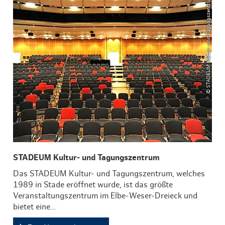
© STADEUM Kultur- und Tagungszentrum
STADEUM Kultur- und Tagungszentrum
Das STADEUM Kultur- und Tagungszentrum, welches
1989 in Stade eröffnet wurde, ist das größte
Veranstaltungszentrum im Elbe-Weser-Dreieck und
bietet eine…