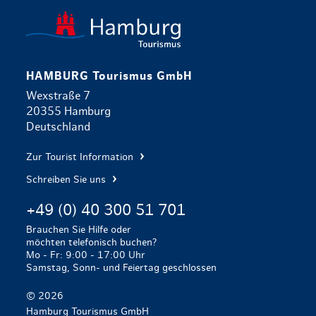
zurück zur 
HAMBURG Tourismus GmbH
Wexstraße 7
20355 Hamburg
Deutschland
Zur Tourist Information
Schreiben Sie uns
+49 (0) 40 300 51 701
Brauchen Sie Hilfe oder
möchten telefonisch buchen?
Mo - Fr: 9:00 - 17:00 Uhr
Samstag, Sonn- und Feiertag geschlossen
© 2026
Hamburg Tourismus GmbH