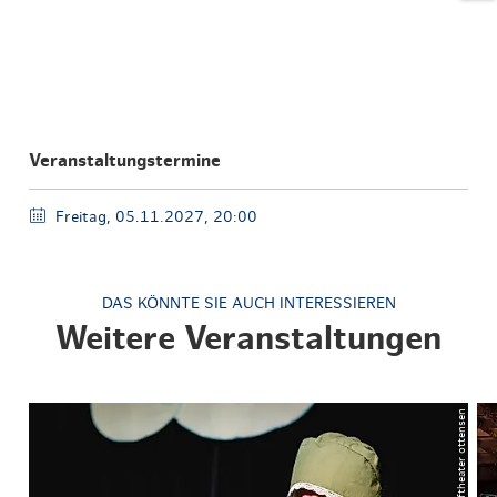
Veranstaltungstermine
Freitag, 05.11.2027, 20:00
DAS KÖNNTE SIE AUCH INTERESSIEREN
Weitere Veranstaltungen
© hoftheater ottensen