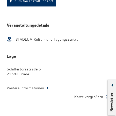
Zum Veranstaltungsort
Veranstaltungsdetails
STADEUM Kultur- und Tagungszentrum
Lage
Schiffertorsstraße 6
21682 Stade
Weitere Informationen
Newsletter
Karte vergrößern