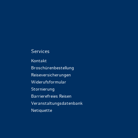
Services
Kontakt
Broschürenbestellung
Reiseversicherungen
Widerufsformular
Stornierung
Barrierefreies Reisen
Veranstaltungsdatenbank
Netiquette