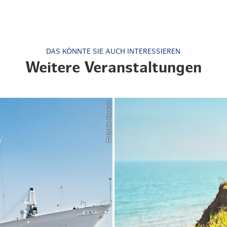
DAS KÖNNTE SIE AUCH INTERESSIEREN
Weitere Veranstaltungen
© Quelle: Reservix