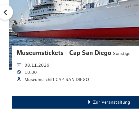
Museumstickets - Cap San Diego
Sonstige
08.11.2026
10:00
Museumsschiff CAP SAN DIEGO
Zur Veranstaltung