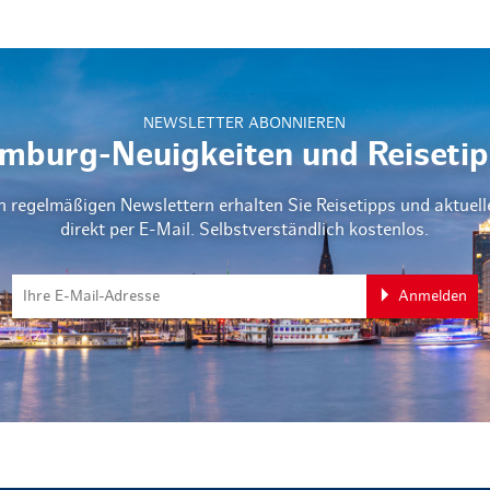
NEWSLETTER ABONNIEREN
mburg-Neuigkeiten und Reisetip
n regelmäßigen Newslettern erhalten Sie Reisetipps und aktuel
direkt per E-Mail. Selbstverständlich kostenlos.
Anmelden