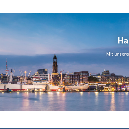
Ha
Mit unsere