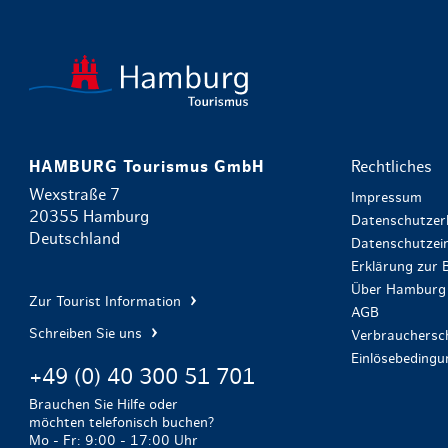
HAMBURG Tourismus GmbH
Rechtliches
Wexstraße 7
Impressum
20355 Hamburg
Datenschutzer
Deutschland
Datenschutzein
Erklärung zur B
Über Hamburg 
Zur Tourist Information
AGB
Schreiben Sie uns
Verbrauchersch
Einlösebeding
+49 (0) 40 300 51 701
Brauchen Sie Hilfe oder
möchten telefonisch buchen?
Mo - Fr: 9:00 - 17:00 Uhr