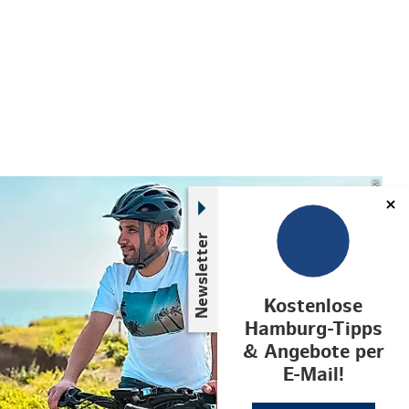
© LTM
Newsletter
Kostenlose
Hamburg-Tipps
& Angebote per
E-Mail!