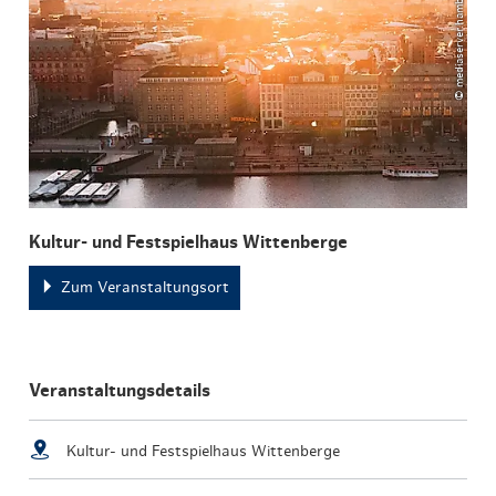
Kultur- und Festspielhaus Wittenberge
Zum Veranstaltungsort
Veranstaltungsdetails
Kultur- und Festspielhaus Wittenberge