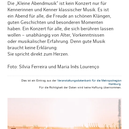
Die „Kleine Abendmusik“ ist kein Konzert nur für
Kennerinnen und Kenner klassischer Musik. Es ist
ein Abend für alle, die Freude an schönen Klängen,
guten Geschichten und besonderen Momenten
haben. Ein Konzert für alle, die sich berühren lassen
wollen – unabhängig von Alter, Vorkenntnissen
oder musikalischer Erfahrung. Denn gute Musik
braucht keine Erklärung:
Sie spricht direkt zum Herzen.
Foto: Sílvia Ferreira und Maria Inês Lourenço
Dies ist ein Eintrag aus der
Veranstaltungsdatenbank für die Metropolregion
Hamburg
.
Für die Richtigkeit der Daten wird keine Haftung übernommen.
© mediaserver.hamburg.de / DoubleVision