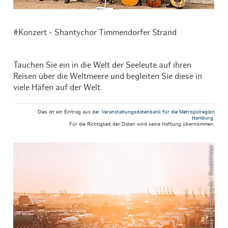
#Konzert - Shantychor Timmendorfer Strand
Tauchen Sie ein in die Welt der Seeleute auf ihren
Reisen über die Weltmeere und begleiten Sie diese in
viele Häfen auf der Welt.
Dies ist ein Eintrag aus der
Veranstaltungsdatenbank für die Metropolregion
Hamburg
.
Für die Richtigkeit der Daten wird keine Haftung übernommen.
© mediaserver.hamburg.de / DoubleVision