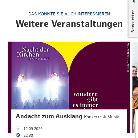
Newsletter
DAS KÖNNTE SIE AUCH INTERESSIEREN
Weitere Veranstaltungen
© Nacht der Kirchen
Andacht zum Ausklang
Konzerte & Musik
12.09.2026
22:30