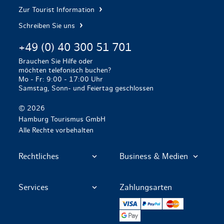
Zur Tourist Information
Schreiben Sie uns
+49 (0) 40 300 51 701
Brauchen Sie Hilfe oder
möchten telefonisch buchen?
Mo - Fr: 9:00 - 17:00 Uhr
Samstag, Sonn- und Feiertag geschlossen
© 2026
Hamburg Tourismus GmbH
Alle Rechte vorbehalten
Rechtliches
Business & Medien
Services
Zahlungsarten
VISA
PayPal
Mastercard
Google Pay