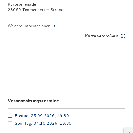
Kurpromenade
23669 Timmendorfer Strand
Weitere Informationen
Karte vergrößern
Veranstaltungstermine
Freitag, 25.09.2026, 19:30
Sonntag, 04.10.2026, 19:30