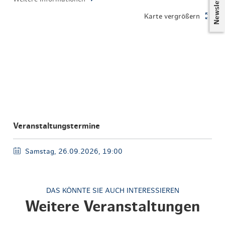
Newsletter
Karte vergrößern
Veranstaltungstermine
Samstag, 26.09.2026, 19:00
DAS KÖNNTE SIE AUCH INTERESSIEREN
Weitere Veranstaltungen