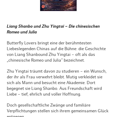
Liang Shanbo und Zhu Yingtai – Die chinesischen
Romeo und Julia
Butterfly Lovers bringt eine der berühmtesten
Liebeslegenden Chinas auf die Bühne: die Geschichte
von Liang Shanbound Zhu Yingtai – oft als das
„chinesische Romeo und Julia“ bezeichnet.
Zhu Yingtai träumt davon zu studieren – ein Wunsch,
der ihr als Frau verwehrt bleibt. Mutig verkleidet sie
sich als Mann und besucht eine Akademie. Dort
begegnet sie Liang Shanbo. Aus Freundschaft wird
Liebe – tief, ehrlich und voller Hoffnung.
Doch gesellschaftliche Zwänge und familiäre
Verpflichtungen stellen sich ihrem gemeinsamen Glück
entgegen.