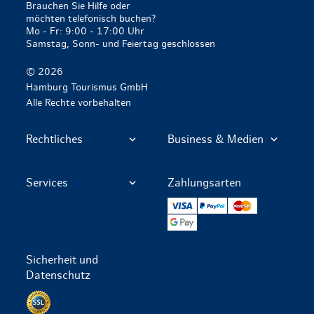
Brauchen Sie Hilfe oder
möchten telefonisch buchen?
Mo - Fr: 9:00 - 17:00 Uhr
Samstag, Sonn- und Feiertag geschlossen
© 2026
Hamburg Tourismus GmbH
Alle Rechte vorbehalten
Rechtliches
Business & Medien
Services
Zahlungsarten
VISA
PayPal
Mastercard
Google Pay
Sicherheit und
Datenschutz
Datenschutz per SSL