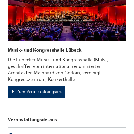
Musik- und Kongresshalle Lübeck
Die Lübecker Musik- und Kongresshalle (MuK),
geschaffen vom international renommierten
Architekten Meinhard von Gerkan, vereinigt
Kongresszentrum, Konzerthalle…
Zum Veranstaltungsort
Veranstaltungsdetails