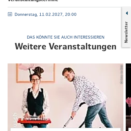
Donnerstag, 11.02.2027, 20:00
Newsletter
DAS KÖNNTE SIE AUCH INTERESSIEREN
Weitere Veranstaltungen
© links im Bild