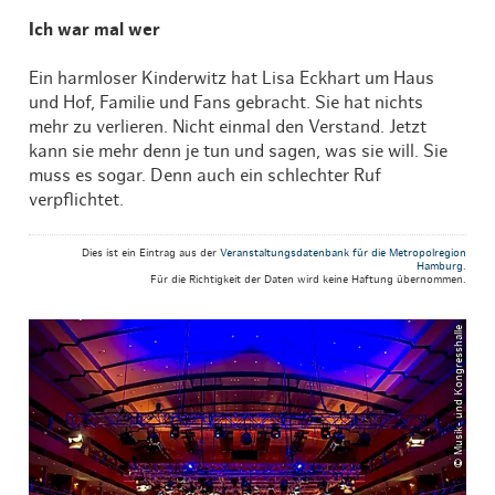
Ich war mal wer
Ein harmloser Kinderwitz hat Lisa Eckhart um Haus
und Hof, Familie und Fans gebracht. Sie hat nichts
mehr zu verlieren. Nicht einmal den Verstand. Jetzt
kann sie mehr denn je tun und sagen, was sie will. Sie
muss es sogar. Denn auch ein schlechter Ruf
verpflichtet.
Dies ist ein Eintrag aus der
Veranstaltungsdatenbank für die Metropolregion
Hamburg
.
Für die Richtigkeit der Daten wird keine Haftung übernommen.
© Musik- und Kongresshalle