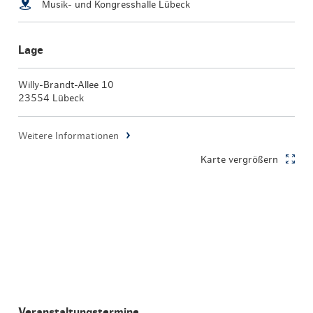
Musik- und Kongresshalle Lübeck
Lage
Willy-Brandt-Allee 10
23554 Lübeck
Weitere Informationen
Karte vergrößern
Veranstaltungstermine