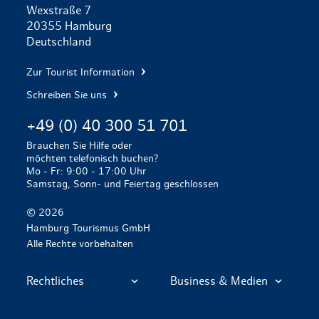
Wexstraße 7
20355 Hamburg
Deutschland
Zur Tourist Information
Schreiben Sie uns
+49 (0) 40 300 51 701
Brauchen Sie Hilfe oder
möchten telefonisch buchen?
Mo - Fr: 9:00 - 17:00 Uhr
Samstag, Sonn- und Feiertag geschlossen
© 2026
Hamburg Tourismus GmbH
Alle Rechte vorbehalten
Rechtliches
Business & Medien