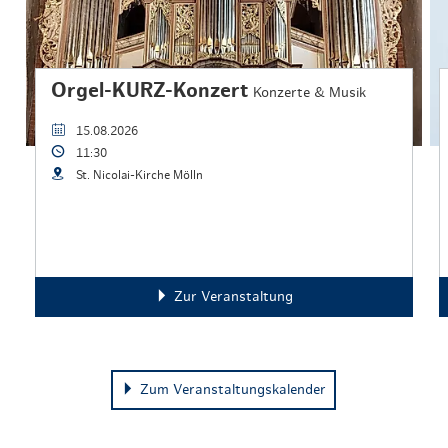
Orgel-KURZ-Konzert
Konzerte & Musik
15.08.2026
11:30
St. Nicolai-Kirche Mölln
Zur Veranstaltung
Zum Veranstaltungskalender