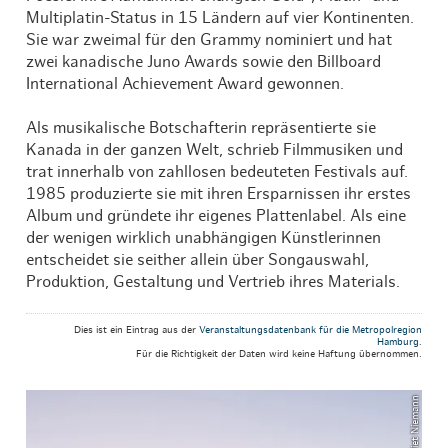
Multiplatin-Status in 15 Ländern auf vier Kontinenten.
Sie war zweimal für den Grammy nominiert und hat
zwei kanadische Juno Awards sowie den Billboard
International Achievement Award gewonnen.
Als musikalische Botschafterin repräsentierte sie
Kanada in der ganzen Welt, schrieb Filmmusiken und
trat innerhalb von zahllosen bedeuteten Festivals auf.
1985 produzierte sie mit ihren Ersparnissen ihr erstes
Album und gründete ihr eigenes Plattenlabel. Als eine
der wenigen wirklich unabhängigen Künstlerinnen
entscheidet sie seither allein über Songauswahl,
Produktion, Gestaltung und Vertrieb ihres Materials.
Dies ist ein Eintrag aus der
Veranstaltungsdatenbank für die Metropolregion
Hamburg
.
Für die Richtigkeit der Daten wird keine Haftung übernommen.