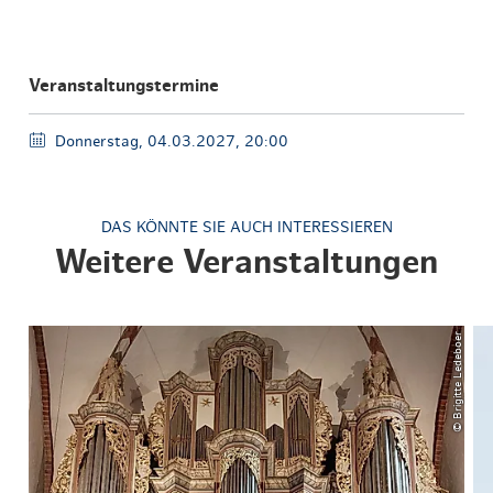
Veranstaltungstermine
Donnerstag, 04.03.2027, 20:00
DAS KÖNNTE SIE AUCH INTERESSIEREN
Weitere Veranstaltungen
© Brigitte Ledeboer