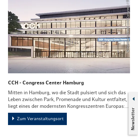
© Hamburg Messe und Congress / Piet Niemann
CCH - Congress Center Hamburg
Mitten in Hamburg, wo die Stadt pulsiert und sich das
Leben zwischen Park, Promenade und Kultur entfaltet,
liegt eines der modernsten Kongresszentren Europas:…
Newsletter
Zum Veranstaltungsort