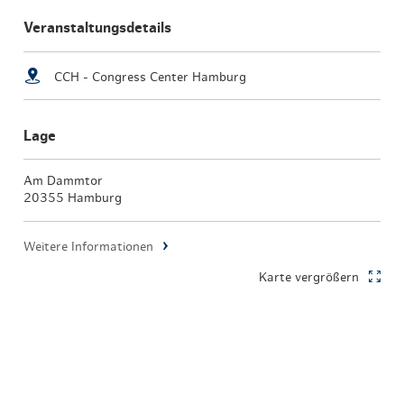
Veranstaltungsdetails
CCH - Congress Center Hamburg
Lage
Am Dammtor
20355 Hamburg
Weitere Informationen
Karte vergrößern