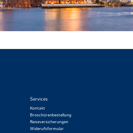
Services
Kontakt
Broschürenbestellung
Reiseversicherungen
Widerufsformular