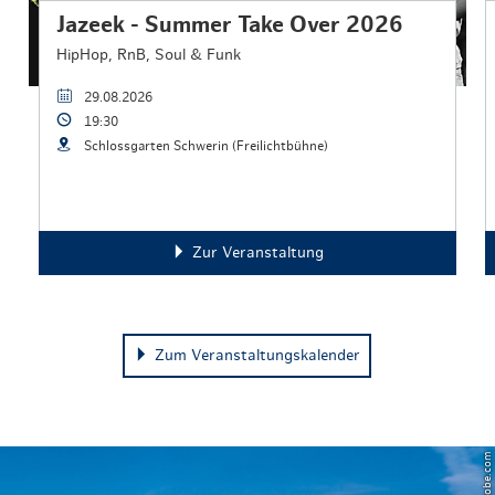
Jazeek - Summer Take Over 2026
HipHop, RnB, Soul & Funk
29.08.2026
19:30
Schlossgarten Schwerin (Freilichtbühne)
Zur Veranstaltung
Zum Veranstaltungskalender