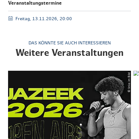
Veranstaltungstermine
Freitag, 13.11.2026, 20:00
DAS KÖNNTE SIE AUCH INTERESSIEREN
Weitere Veranstaltungen
© links im Bild