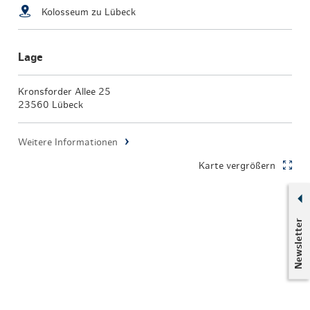
Kolosseum zu Lübeck
Lage
Kronsforder Allee 25
23560 Lübeck
Weitere Informationen
Karte vergrößern
Newsletter