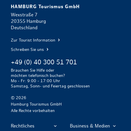
HAMBURG Tourismus GmbH
Wexstraße 7
20355 Hamburg
Deutschland
Zur Tourist Information
Schreiben Sie uns
+49 (0) 40 300 51 701
Brauchen Sie Hilfe oder
möchten telefonisch buchen?
Mo - Fr: 9:00 - 17:00 Uhr
Samstag, Sonn- und Feiertag geschlossen
© 2026
Hamburg Tourismus GmbH
Alle Rechte vorbehalten
Rechtliches
Business & Medien