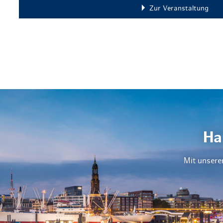
Zur Veranstaltung
Ha
Mit unsere