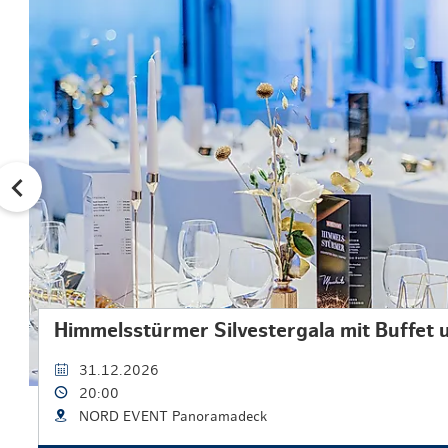
Himmelsstürmer Silvestergala mit Buffet 
31.12.2026
20:00
NORD EVENT Panoramadeck