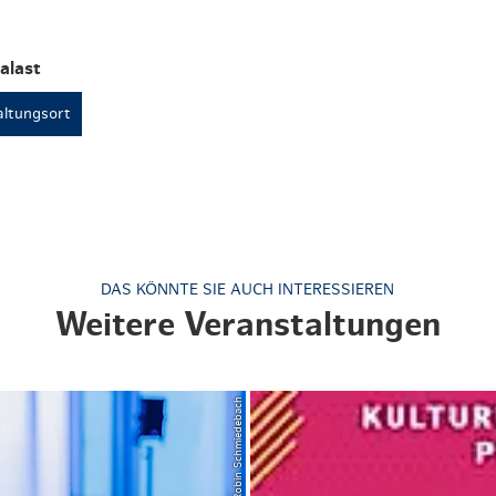
alast
ltungsort
DAS KÖNNTE SIE AUCH INTERESSIEREN
Weitere Veranstaltungen
© Robin Schmiedebach