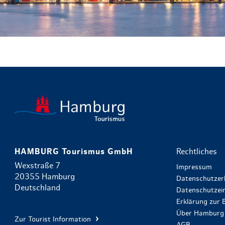
HAMBURG Tourismus GmbH
Rechtliches
Wexstraße 7
Impressum
20355 Hamburg
Datenschutzer
Deutschland
Datenschutzein
Erklärung zur B
Über Hamburg 
Zur Tourist Information