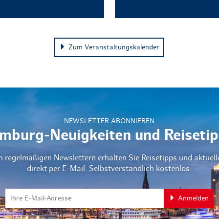
Zum Veranstaltungskalender
NEWSLETTER ABONNIEREN
mburg-Neuigkeiten und Reisetip
n regelmäßigen Newslettern erhalten Sie Reisetipps und aktuel
direkt per E-Mail. Selbstverständlich kostenlos.
Anmelden