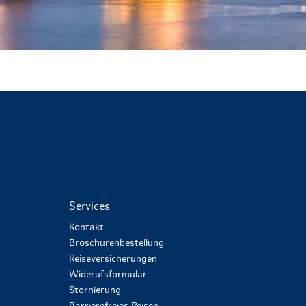
Services
Kontakt
Broschürenbestellung
Reiseversicherungen
Widerufsformular
Stornierung