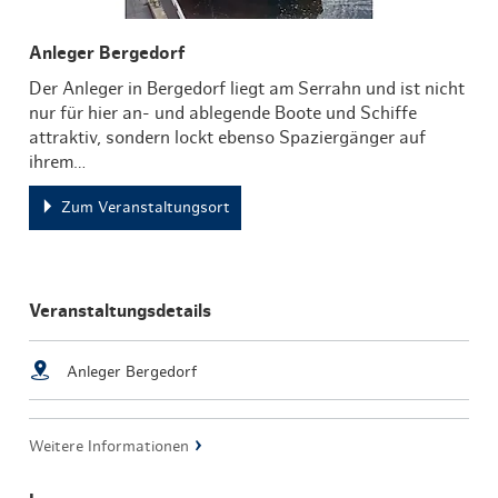
Anleger Bergedorf
Der Anleger in Bergedorf liegt am Serrahn und ist nicht
nur für hier an- und ablegende Boote und Schiffe
attraktiv, sondern lockt ebenso Spaziergänger auf
ihrem…
Zum Veranstaltungsort
Veranstaltungsdetails
Anleger Bergedorf
Weitere Informationen