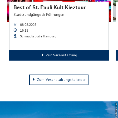
Best of St. Pauli Kult Kieztour
Stadtrundgänge & Führungen
08.08.2026
16:15
Schmuckstraße Hamburg
Zur Veranstaltung
Zum Veranstaltungskalender