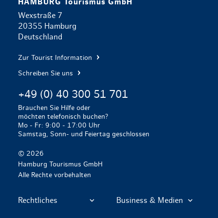
HAMBURG Tourismus GmbH
Wexstraße 7
20355 Hamburg
Deutschland
Zur Tourist Information
Schreiben Sie uns
+49 (0) 40 300 51 701
Brauchen Sie Hilfe oder
möchten telefonisch buchen?
Mo - Fr: 9:00 - 17:00 Uhr
Samstag, Sonn- und Feiertag geschlossen
© 2026
Hamburg Tourismus GmbH
Alle Rechte vorbehalten
Rechtliches
Business & Medien