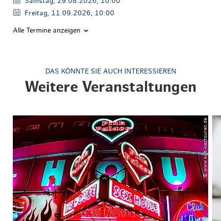
Samstag, 29.08.2026, 10:00
Freitag, 11.09.2026, 10:00
Alle Termine anzeigen
DAS KÖNNTE SIE AUCH INTERESSIEREN
Weitere Veranstaltungen
© www.kult-kieztouren.de