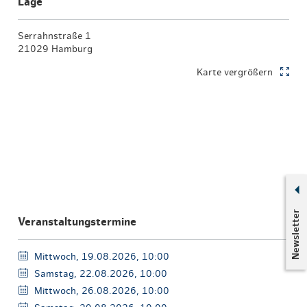
Lage
Serrahnstraße 1
21029 Hamburg
Karte vergrößern
Newsletter
Veranstaltungstermine
Mittwoch, 19.08.2026, 10:00
Samstag, 22.08.2026, 10:00
Mittwoch, 26.08.2026, 10:00