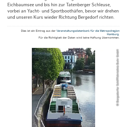
Eichbaumsee und bis hin zur Tatenberger Schleuse,
vorbei an Yacht- und Sportboothäfen, bevor wir drehen
und unseren Kurs wieder Richtung Bergedorf richten.
Dies ist ein Eintrag aus der
Veranstaltungsdatenbank für die Metropolregion
Hamburg
.
Für die Richtigkeit der Daten wird keine Haftung übernommen.
© Bergedorfer Schifffahrtslinie Buhr GmbH