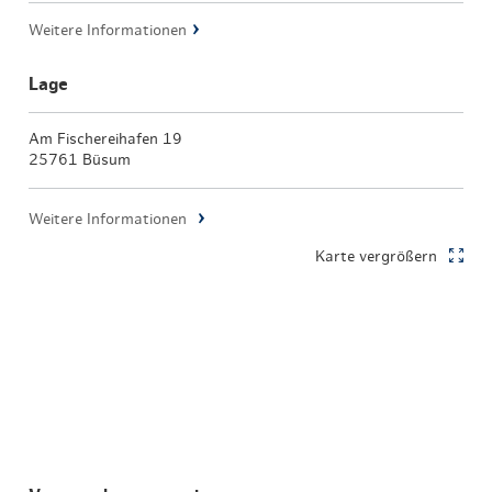
Weitere Informationen
Lage
Am Fischereihafen 19
25761 Büsum
Weitere Informationen
Karte vergrößern