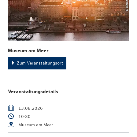
Museum am Meer
Zum Veranstaltungsort
Veranstaltungsdetails
13.08.2026
10:30
Museum am Meer