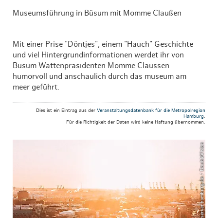
Museumsführung in Büsum mit Momme Claußen
Mit einer Prise "Döntjes", einem "Hauch" Geschichte
und viel Hintergrundinformationen werdet ihr von
Büsum Wattenpräsidenten Momme Claussen
humorvoll und anschaulich durch das museum am
meer geführt.
Dies ist ein Eintrag aus der
Veranstaltungsdatenbank für die Metropolregion
Hamburg
.
Für die Richtigkeit der Daten wird keine Haftung übernommen.
© mediaserver.hamburg.de / DoubleVision