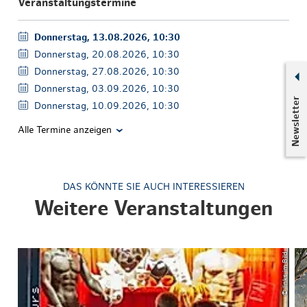
Veranstaltungstermine
Donnerstag, 13.08.2026, 10:30
Donnerstag, 20.08.2026, 10:30
Donnerstag, 27.08.2026, 10:30
Donnerstag, 03.09.2026, 10:30
Newsletter
Donnerstag, 10.09.2026, 10:30
Alle Termine anzeigen
DAS KÖNNTE SIE AUCH INTERESSIEREN
Weitere Veranstaltungen
© links im Bild