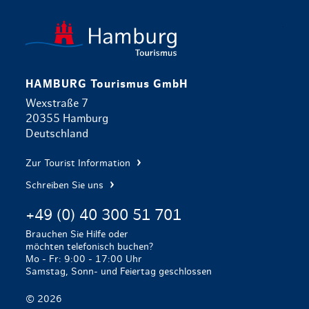
zurück zur 
HAMBURG Tourismus GmbH
Wexstraße 7
20355 Hamburg
Deutschland
Zur Tourist Information
Schreiben Sie uns
+49 (0) 40 300 51 701
Brauchen Sie Hilfe oder
möchten telefonisch buchen?
Mo - Fr: 9:00 - 17:00 Uhr
Samstag, Sonn- und Feiertag geschlossen
© 2026