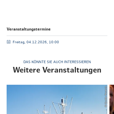
Veranstaltungstermine
Freitag, 04.12.2026, 10:00
DAS KÖNNTE SIE AUCH INTERESSIEREN
Weitere Veranstaltungen
© Quelle: Reservix