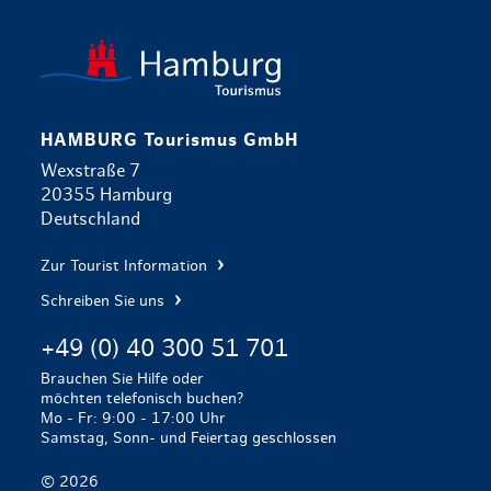
zurück zur 
HAMBURG Tourismus GmbH
Wexstraße 7
20355 Hamburg
Deutschland
Zur Tourist Information
Schreiben Sie uns
+49 (0) 40 300 51 701
Brauchen Sie Hilfe oder
möchten telefonisch buchen?
Mo - Fr: 9:00 - 17:00 Uhr
Samstag, Sonn- und Feiertag geschlossen
© 2026