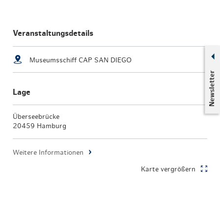
Veranstaltungsdetails
Museumsschiff CAP SAN DIEGO
Newsletter
Lage
Überseebrücke
20459 Hamburg
Weitere Informationen
Karte vergrößern