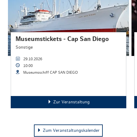
Museumstickets - Cap San Diego
Sonstige
29.10.2026
10:00
Museumsschiff CAP SAN DIEGO
Zur Veranstaltung
Zum Veranstaltungskalender