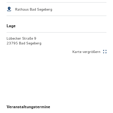
Rathaus Bad Segeberg
Lage
Lübecker Straße 9
23795 Bad Segeberg
Karte vergrößern
Veranstaltungstermine