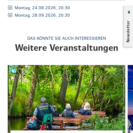
Montag, 24.08.2026, 20:30
Montag, 28.09.2026, 20:30
Newsletter
DAS KÖNNTE SIE AUCH INTERESSIEREN
Weitere Veranstaltungen
© B. Otten, Samtgemeinde Land Hadeln