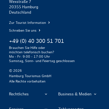
Wexstraße 7
20355 Hamburg
Deutschland
Zur Tourist Information
Schreiben Sie uns
+49 (0) 40 300 51 701
Brauchen Sie Hilfe oder
möchten telefonisch buchen?
Mo - Fr: 9:00 - 17:00 Uhr
Samstag, Sonn- und Feiertag geschlossen
© 2026
Hamburg Tourismus GmbH
Alle Rechte vorbehalten
Rechtliches
Business & Medien