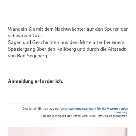
Wandeln Sie mit dem Nachtwächter auf den Spuren der
schwarzen Gret.
Sagen und Geschichten aus dem Mittelalter bei einem
Spaziergang über den Kalkberg und durch die Altstadt
von Bad Segeberg.
Anmeldung erforderlich.
Dies ist ein Eintrag aus der
Veranstaltungsdatenbank für die Metropolregion
Hamburg
.
Für die Richtigkeit der Daten wird keine Haftung übernommen.