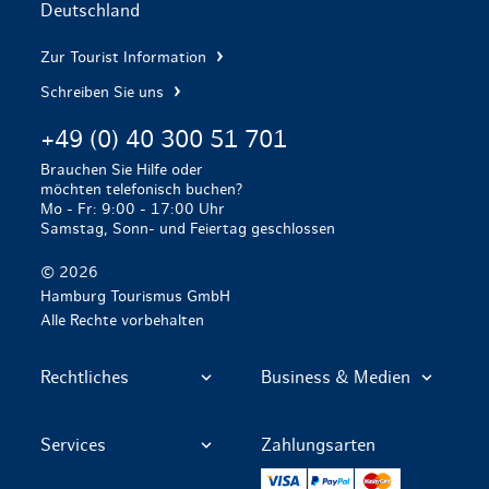
Deutschland
Zur Tourist Information
Schreiben Sie uns
+49 (0) 40 300 51 701
Brauchen Sie Hilfe oder
möchten telefonisch buchen?
Mo - Fr: 9:00 - 17:00 Uhr
Samstag, Sonn- und Feiertag geschlossen
© 2026
Hamburg Tourismus GmbH
Alle Rechte vorbehalten
Rechtliches
Business & Medien
Services
Zahlungsarten
VISA
PayPal
Mastercard