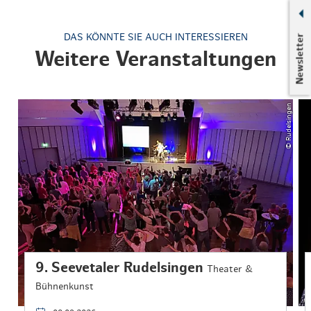
DAS KÖNNTE SIE AUCH INTERESSIEREN
Newsletter
Weitere Veranstaltungen
© Rudelsingen
9. Seevetaler Rudelsingen
Theater &
Bühnenkunst