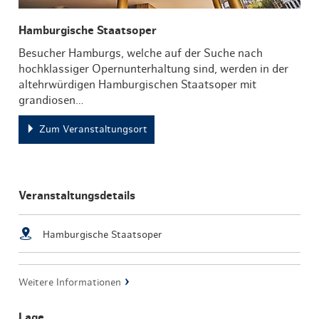
Hamburgische Staatsoper
Besucher Hamburgs, welche auf der Suche nach
hochklassiger Opernunterhaltung sind, werden in der
altehrwürdigen Hamburgischen Staatsoper mit
grandiosen…
Zum Veranstaltungsort
Veranstaltungsdetails
Hamburgische Staatsoper
Weitere Informationen
Lage