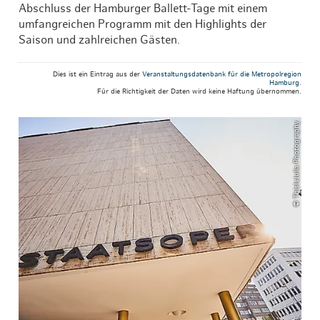
Abschluss der Hamburger Ballett-Tage mit einem
umfangreichen Programm mit den Highlights der
Saison und zahlreichen Gästen.
Dies ist ein Eintrag aus der
Veranstaltungsdatenbank für die Metropolregion
Hamburg
.
Für die Richtigkeit der Daten wird keine Haftung übernommen.
© ThisIsJulia Photography