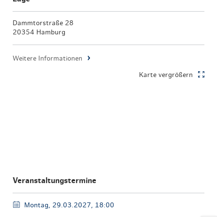
Dammtorstraße 28
20354 Hamburg
Weitere Informationen
Karte vergrößern
Veranstaltungstermine
Montag, 29.03.2027, 18:00