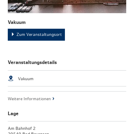
Vakuum
Zum Veranstaltungsort
Veranstaltungsdetails
Vakuum
Weitere Informationen
Lage
Am Bahnhof 2