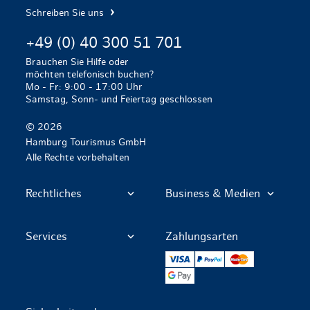
Schreiben Sie uns
+49 (0) 40 300 51 701
Brauchen Sie Hilfe oder
möchten telefonisch buchen?
Mo - Fr: 9:00 - 17:00 Uhr
Samstag, Sonn- und Feiertag geschlossen
© 2026
Hamburg Tourismus GmbH
Alle Rechte vorbehalten
Rechtliches
Business & Medien
Services
Zahlungsarten
VISA
PayPal
Mastercard
Google Pay