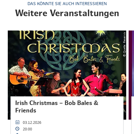
DAS KÖNNTE SIE AUCH INTERESSIEREN
Weitere Veranstaltungen
© Quelle: Reservix
Irish Christmas – Bob Bales &
Friends
03.12.2026
20:00