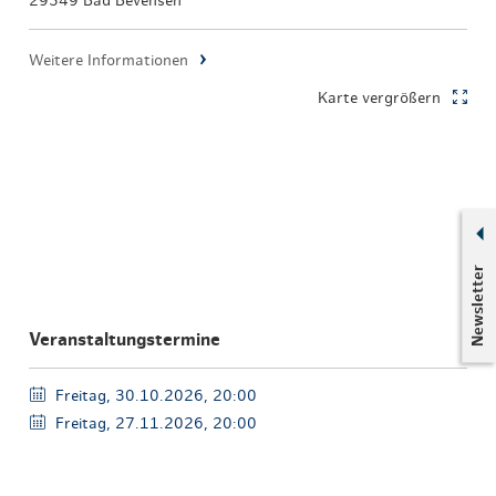
29549 Bad Bevensen
Weitere Informationen
Karte vergrößern
Newsletter
Veranstaltungstermine
Freitag, 30.10.2026, 20:00
Freitag, 27.11.2026, 20:00