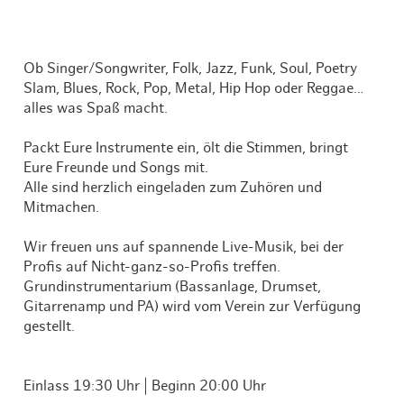
Ob Singer/Songwriter, Folk, Jazz, Funk, Soul, Poetry
Slam, Blues, Rock, Pop, Metal, Hip Hop oder Reggae…
alles was Spaß macht.
Packt Eure Instrumente ein, ölt die Stimmen, bringt
Eure Freunde und Songs mit.
Alle sind herzlich eingeladen zum Zuhören und
Mitmachen.
Wir freuen uns auf spannende Live-Musik, bei der
Profis auf Nicht-ganz-so-Profis treffen.
Grundinstrumentarium (Bassanlage, Drumset,
Gitarrenamp und PA) wird vom Verein zur Verfügung
gestellt.
Einlass 19:30 Uhr | Beginn 20:00 Uhr