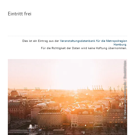
Eintritt frei
Dies ist ein Eintrag aus der
Veranstaltungsdatenbank für die Metropolregion
Hamburg
.
Für die Richtigkeit der Daten wird keine Haftung übernommen.
© mediaserver.hamburg.de / DoubleVision