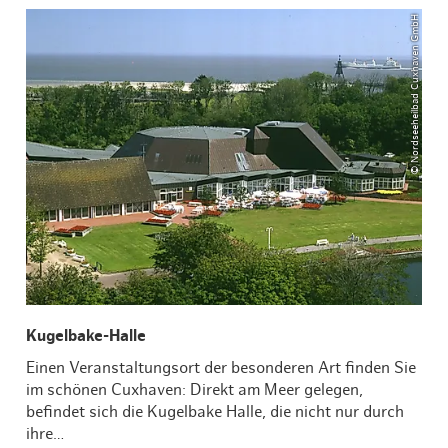
© Nordseeheilbad Cuxhaven GmbH
Kugelbake-Halle
Einen Veranstaltungsort der besonderen Art finden Sie
im schönen Cuxhaven: Direkt am Meer gelegen,
befindet sich die Kugelbake Halle, die nicht nur durch
ihre…