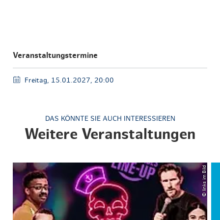
Veranstaltungstermine
Freitag, 15.01.2027, 20:00
DAS KÖNNTE SIE AUCH INTERESSIEREN
Weitere Veranstaltungen
© links im Bild