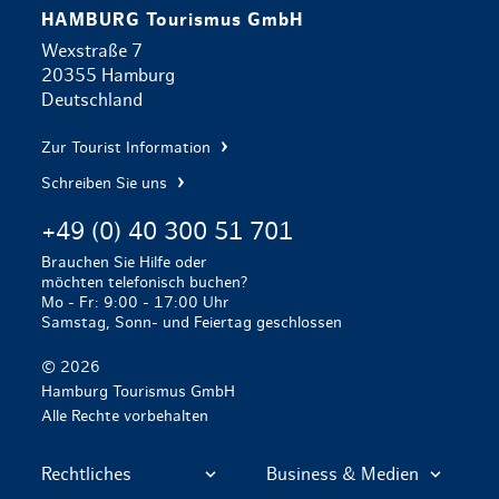
HAMBURG Tourismus GmbH
Wexstraße 7
20355 Hamburg
Deutschland
Zur Tourist Information
Schreiben Sie uns
+49 (0) 40 300 51 701
Brauchen Sie Hilfe oder
möchten telefonisch buchen?
Mo - Fr: 9:00 - 17:00 Uhr
Samstag, Sonn- und Feiertag geschlossen
© 2026
Hamburg Tourismus GmbH
Alle Rechte vorbehalten
Rechtliches
Business & Medien