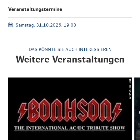
Veranstaltungstermine
Samstag, 31.10.2026, 19:00
DAS KÖNNTE SIE AUCH INTERESSIEREN
Weitere Veranstaltungen
© links im Bild