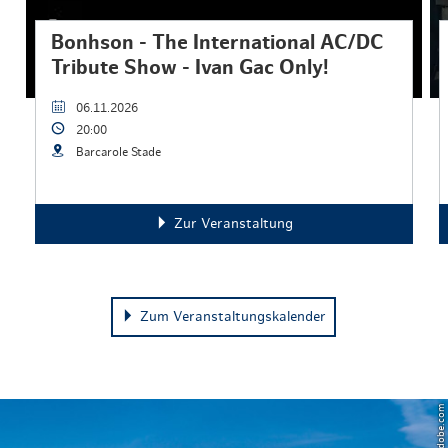
Bonhson - The International AC/DC
Tribute Show - Ivan Gac Only!
06.11.2026
20:00
Barcarole Stade
Zur Veranstaltung
Zum Veranstaltungskalender