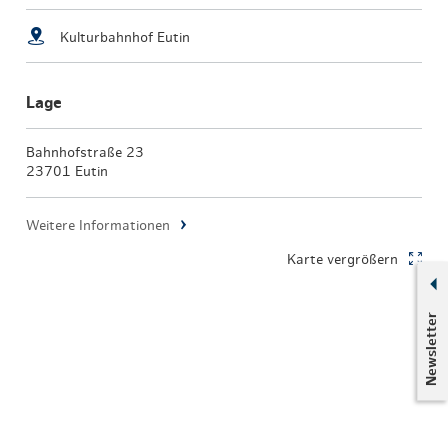
Kulturbahnhof Eutin
Lage
Bahnhofstraße 23
23701 Eutin
Weitere Informationen
Karte vergrößern
Newsletter