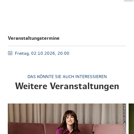
Veranstaltungstermine
Freitag, 02.10.2026, 20:00
DAS KÖNNTE SIE AUCH INTERESSIEREN
Weitere Veranstaltungen
© Joëlle Van Autreve