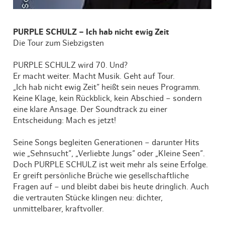
PURPLE SCHULZ – Ich hab nicht ewig Zeit
Die Tour zum Siebzigsten
PURPLE SCHULZ wird 70. Und?
Er macht weiter. Macht Musik. Geht auf Tour.
„Ich hab nicht ewig Zeit“ heißt sein neues Programm.
Keine Klage, kein Rückblick, kein Abschied – sondern
eine klare Ansage. Der Soundtrack zu einer
Entscheidung: Mach es jetzt!
Seine Songs begleiten Generationen – darunter Hits
wie „Sehnsucht“, „Verliebte Jungs“ oder „Kleine Seen“.
Doch PURPLE SCHULZ ist weit mehr als seine Erfolge.
Er greift persönliche Brüche wie gesellschaftliche
Fragen auf – und bleibt dabei bis heute dringlich. Auch
die vertrauten Stücke klingen neu: dichter,
unmittelbarer, kraftvoller.