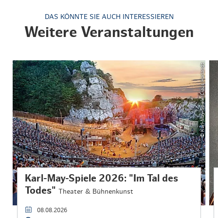
DAS KÖNNTE SIE AUCH INTERESSIEREN
Weitere Veranstaltungen
© Karl-May-Spiele/Claus Harlandt
Karl-May-Spiele 2026: "Im Tal des
Todes"
Theater & Bühnenkunst
08.08.2026