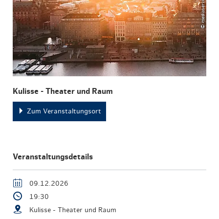
Kulisse - Theater und Raum
Zum Veranstaltungsort
Veranstaltungsdetails
09.12.2026
19:30
Kulisse - Theater und Raum