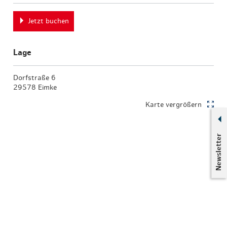
Jetzt buchen
Lage
Dorfstraße 6
29578 Eimke
Karte vergrößern
Newsletter