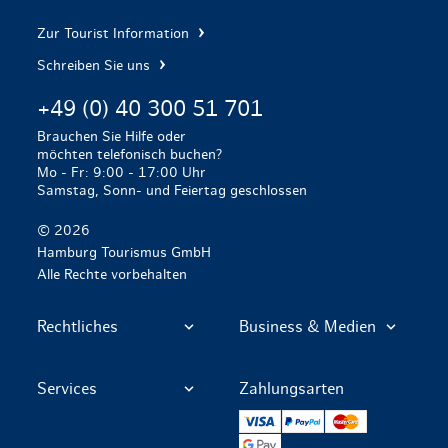
Zur Tourist Information
Schreiben Sie uns
+49 (0) 40 300 51 701
Brauchen Sie Hilfe oder
möchten telefonisch buchen?
Mo - Fr: 9:00 - 17:00 Uhr
Samstag, Sonn- und Feiertag geschlossen
© 2026
Hamburg Tourismus GmbH
Alle Rechte vorbehalten
Rechtliches
Business & Medien
Services
Zahlungsarten
VISA
PayPal
Mastercard
Google Pay