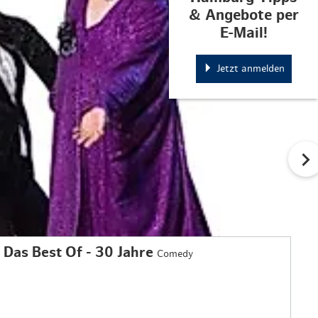
& Angebote per
E-Mail!
Jetzt anmelden
 Das Best Of - 30 Jahre
Comedy