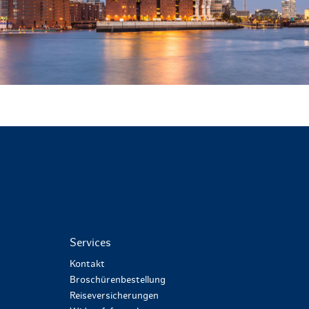
Services
Kontakt
Broschürenbestellung
Reiseversicherungen