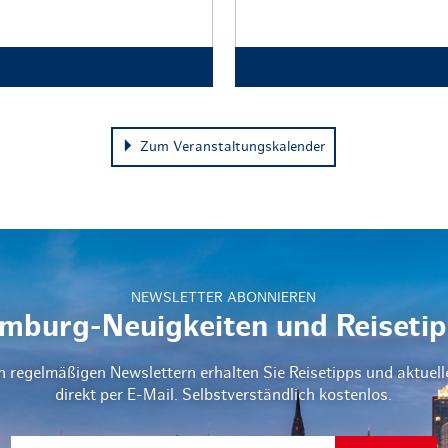
Zum Veranstaltungskalender
NEWSLETTER ABONNIEREN
mburg-Neuigkeiten und Reisetip
n regelmäßigen Newslettern erhalten Sie Reisetipps und aktuel
direkt per E-Mail. Selbstverständlich kostenlos.