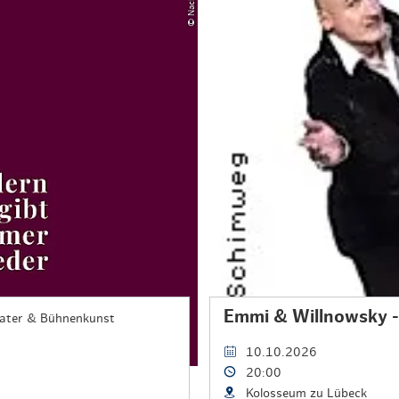
Emmi & Willnowsky -
ater & Bühnenkunst
10.10.2026
20:00
Kolosseum zu Lübeck