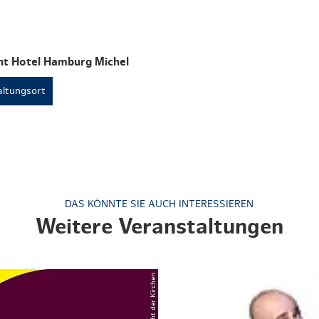
t Hotel Hamburg Michel
ltungsort
DAS KÖNNTE SIE AUCH INTERESSIEREN
Weitere Veranstaltungen
© Nacht der Kirchen