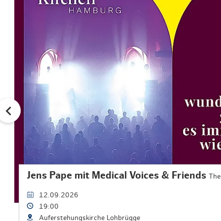
Jens Pape mit Medical Voices & Friends
The
12.09.2026
19:00
Auferstehungskirche Lohbrügge