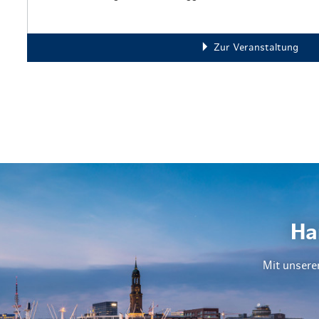
Zur Veranstaltung
Ha
Mit unsere