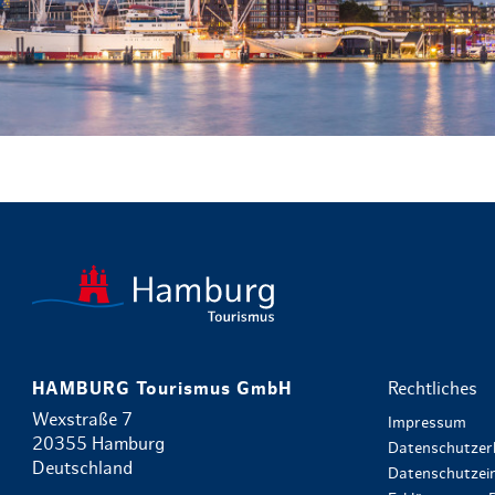
HAMBURG Tourismus GmbH
Rechtliches
Wexstraße 7
Impressum
20355 Hamburg
Datenschutzer
Deutschland
Datenschutzein