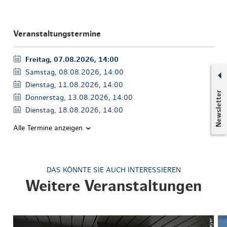
Veranstaltungstermine
Freitag, 07.08.2026, 14:00
Samstag, 08.08.2026, 14:00
Dienstag, 11.08.2026, 14:00
Newsletter
Donnerstag, 13.08.2026, 14:00
Dienstag, 18.08.2026, 14:00
Alle Termine anzeigen
DAS KÖNNTE SIE AUCH INTERESSIEREN
Weitere Veranstaltungen