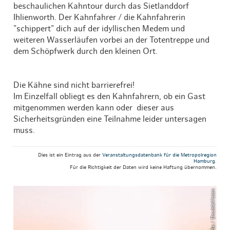
beschaulichen Kahntour durch das Sietlanddorf
Ihlienworth. Der Kahnfahrer / die Kahnfahrerin
"schippert" dich auf der idyllischen Medem und
weiteren Wasserläufen vorbei an der Totentreppe und
dem Schöpfwerk durch den kleinen Ort.
Die Kähne sind nicht barrierefrei!
Im Einzelfall obliegt es den Kahnfahrern, ob ein Gast
mitgenommen werden kann oder dieser aus
Sicherheitsgründen eine Teilnahme leider untersagen
muss.
Dies ist ein Eintrag aus der
Veranstaltungsdatenbank für die Metropolregion
Hamburg
.
Für die Richtigkeit der Daten wird keine Haftung übernommen.