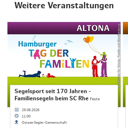
Weitere Veranstaltungen
© Behörde für Schule, Familie und Berufsbildung
Segelsport seit 170 Jahren -
Familiensegeln beim SC Rhe
Feste
29.08.2026
11:00
Ostsee-Segler-Gemeinschaft