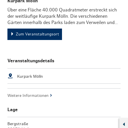
Kurpark Mölln
Über eine Fläche 40.000 Quadratmeter erstreckt sich
der weitläufige Kurpark Mölln. Die verschiedenen
Gärten innerhalb des Parks laden zum Verweilen und…
Zum Veranstaltungsort
Veranstaltungsdetails
Kurpark Mölln
Weitere Informationen
Lage
Bergstraße