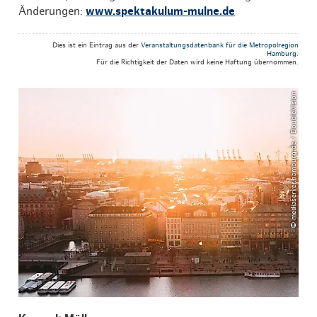
Änderungen:
www.spektakulum-mulne.de
Dies ist ein Eintrag aus der
Veranstaltungsdatenbank für die Metropolregion
Hamburg
.
Für die Richtigkeit der Daten wird keine Haftung übernommen.
© mediaserver.hamburg.de / DoubleVision