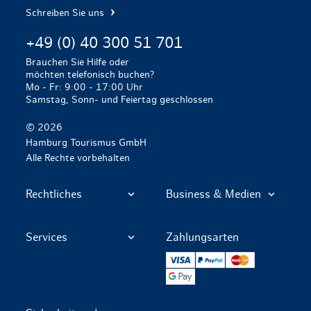
Schreiben Sie uns
+49 (0) 40 300 51 701
Brauchen Sie Hilfe oder
möchten telefonisch buchen?
Mo - Fr: 9:00 - 17:00 Uhr
Samstag, Sonn- und Feiertag geschlossen
© 2026
Hamburg Tourismus GmbH
Alle Rechte vorbehalten
Rechtliches
Business & Medien
Services
Zahlungsarten
VISA
PayPal
Mastercard
Google Pay