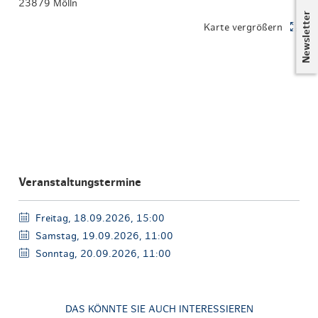
23879 Mölln
Newsletter
Karte vergrößern
Veranstaltungstermine
Freitag, 18.09.2026, 15:00
Samstag, 19.09.2026, 11:00
Sonntag, 20.09.2026, 11:00
DAS KÖNNTE SIE AUCH INTERESSIEREN