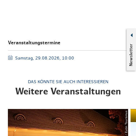
Veranstaltungstermine
Newsletter
Samstag, 29.08.2026, 10:00
DAS KÖNNTE SIE AUCH INTERESSIEREN
Weitere Veranstaltungen
© Anne Weise / Eutin Tourismus