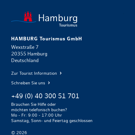
zurück zur 
HAMBURG Tourismus GmbH
Wexstraße 7
20355 Hamburg
Deutschland
Zur Tourist Information
Schreiben Sie uns
+49 (0) 40 300 51 701
Brauchen Sie Hilfe oder
möchten telefonisch buchen?
Mo - Fr: 9:00 - 17:00 Uhr
Samstag, Sonn- und Feiertag geschlossen
© 2026