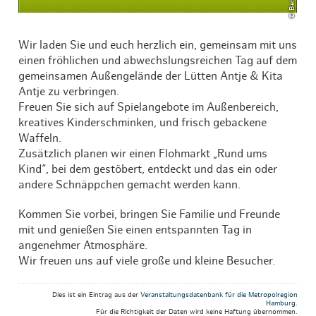
Wir laden Sie und euch herzlich ein, gemeinsam mit uns
einen fröhlichen und abwechslungsreichen Tag auf dem
gemeinsamen Außengelände der Lütten Antje & Kita
Antje zu verbringen.
Freuen Sie sich auf Spielangebote im Außenbereich,
kreatives Kinderschminken, und frisch gebackene
Waffeln.
Zusätzlich planen wir einen Flohmarkt „Rund ums
Kind“, bei dem gestöbert, entdeckt und das ein oder
andere Schnäppchen gemacht werden kann.
Kommen Sie vorbei, bringen Sie Familie und Freunde
mit und genießen Sie einen entspannten Tag in
angenehmer Atmosphäre.
Wir freuen uns auf viele große und kleine Besucher.
Dies ist ein Eintrag aus der
Veranstaltungsdatenbank für die Metropolregion
Hamburg
.
Für die Richtigkeit der Daten wird keine Haftung übernommen.