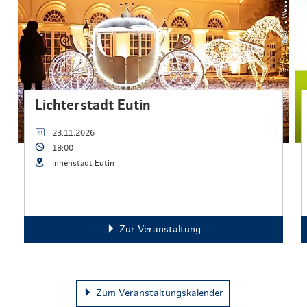
Lichterstadt Eutin
23.11.2026
18:00
Innenstadt Eutin
Zur Veranstaltung
Zum Veranstaltungskalender