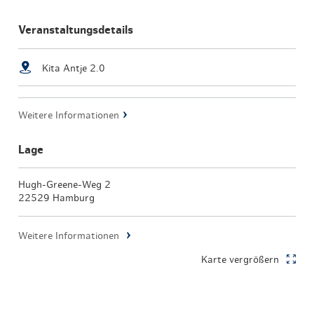
Veranstaltungsdetails
Kita Antje 2.0
Weitere Informationen
Lage
Hugh-Greene-Weg 2
22529 Hamburg
Weitere Informationen
Karte vergrößern