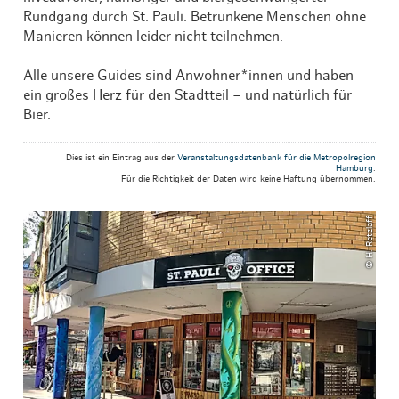
Rundgang durch St. Pauli. Betrunkene Menschen ohne
Manieren können leider nicht teilnehmen.
Alle unsere Guides sind Anwohner*innen und haben
ein großes Herz für den Stadtteil – und natürlich für
Bier.
Dies ist ein Eintrag aus der
Veranstaltungsdatenbank für die Metropolregion
Hamburg
.
Für die Richtigkeit der Daten wird keine Haftung übernommen.
© H. Retzlaff