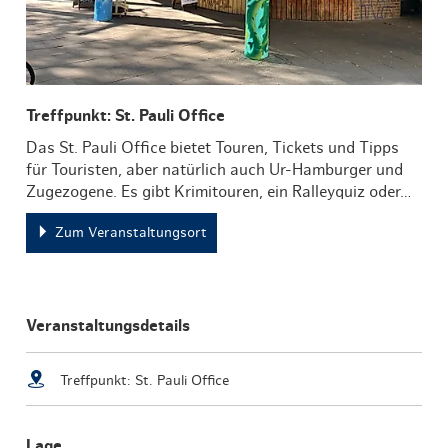
Treffpunkt: St. Pauli Office
Das St. Pauli Office bietet Touren, Tickets und Tipps
für Touristen, aber natürlich auch Ur-Hamburger und
Zugezogene. Es gibt Krimitouren, ein Ralleyquiz oder…
Zum Veranstaltungsort
Veranstaltungsdetails
Treffpunkt: St. Pauli Office
Lage