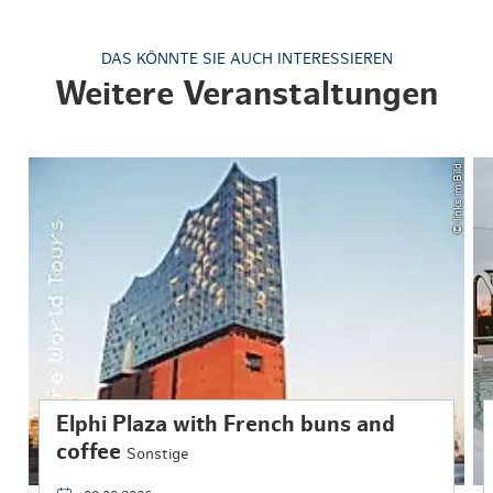
DAS KÖNNTE SIE AUCH INTERESSIEREN
Weitere Veranstaltungen
© links im Bild
Elphi Plaza with French buns and
coffee
Sonstige