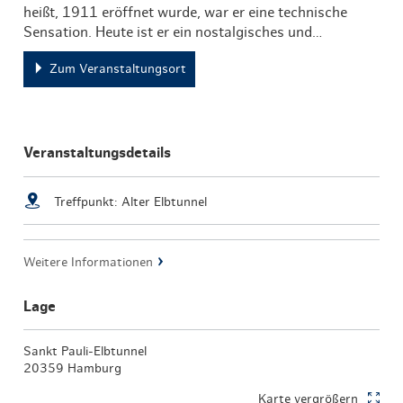
heißt, 1911 eröffnet wurde, war er eine technische
Sensation. Heute ist er ein nostalgisches und…
Zum Veranstaltungsort
Veranstaltungsdetails
Treffpunkt: Alter Elbtunnel
Weitere Informationen
Lage
Sankt Pauli-Elbtunnel
20359 Hamburg
Karte vergrößern