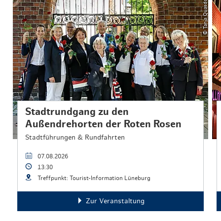
© Tanja Quasdorf
Stadtrundgang zu den
Außendrehorten der Roten Rosen
Stadtführungen & Rundfahrten
07.08.2026
13:30
Treffpunkt: Tourist-Information Lüneburg
Zur Veranstaltung