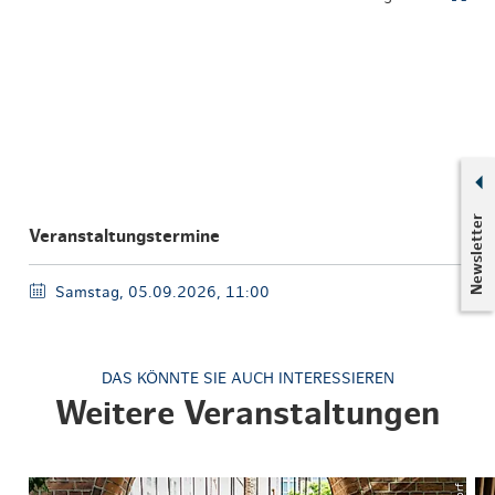
Newsletter
Veranstaltungstermine
Samstag, 05.09.2026, 11:00
DAS KÖNNTE SIE AUCH INTERESSIEREN
Weitere Veranstaltungen