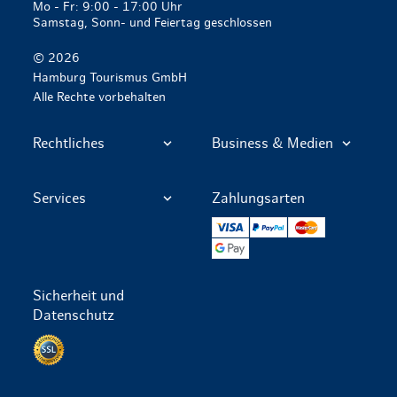
Mo - Fr: 9:00 - 17:00 Uhr
Samstag, Sonn- und Feiertag geschlossen
© 2026
Hamburg Tourismus GmbH
Alle Rechte vorbehalten
Rechtliches
Business & Medien
Services
Zahlungsarten
VISA
PayPal
Mastercard
Google Pay
Sicherheit und
Datenschutz
Datenschutz per SSL