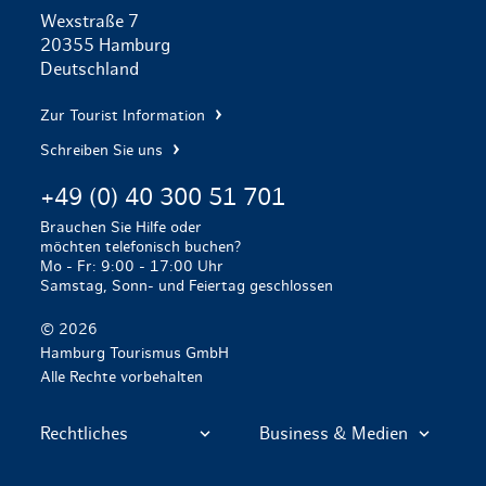
Wexstraße 7
20355 Hamburg
Deutschland
Zur Tourist Information
Schreiben Sie uns
+49 (0) 40 300 51 701
Brauchen Sie Hilfe oder
möchten telefonisch buchen?
Mo - Fr: 9:00 - 17:00 Uhr
Samstag, Sonn- und Feiertag geschlossen
© 2026
Hamburg Tourismus GmbH
Alle Rechte vorbehalten
Rechtliches
Business & Medien