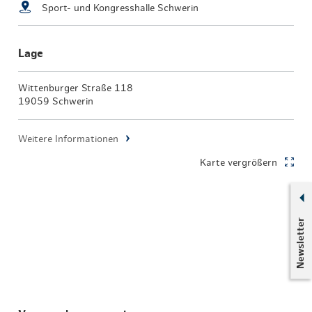
Sport- und Kongresshalle Schwerin
Lage
Wittenburger Straße 118
19059 Schwerin
Weitere Informationen
Karte vergrößern
Newsletter