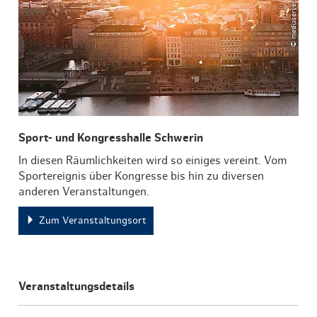
Sport- und Kongresshalle Schwerin
In diesen Räumlichkeiten wird so einiges vereint. Vom
Sportereignis über Kongresse bis hin zu diversen
anderen Veranstaltungen.
Zum Veranstaltungsort
Veranstaltungsdetails