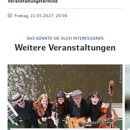
Veranstaltungstermine
Freitag, 21.05.2027, 20:00
DAS KÖNNTE SIE AUCH INTERESSIEREN
Weitere Veranstaltungen
© Mischpoke