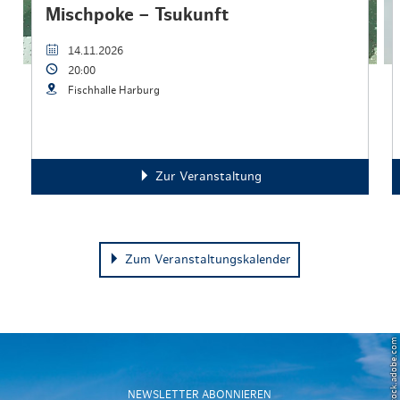
Mischpoke – Tsukunft
14.11.2026
20:00
Fischhalle Harburg
Zur Veranstaltung
Zum Veranstaltungskalender
NEWSLETTER ABONNIEREN