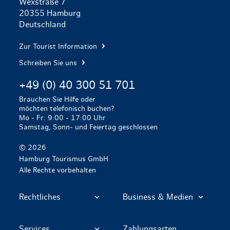
Wexstraße 7
20355 Hamburg
Deutschland
Zur Tourist Information
Schreiben Sie uns
+49 (0) 40 300 51 701
Brauchen Sie Hilfe oder
möchten telefonisch buchen?
Mo - Fr: 9:00 - 17:00 Uhr
Samstag, Sonn- und Feiertag geschlossen
© 2026
Hamburg Tourismus GmbH
Alle Rechte vorbehalten
Rechtliches
Business & Medien
Services
Zahlungsarten