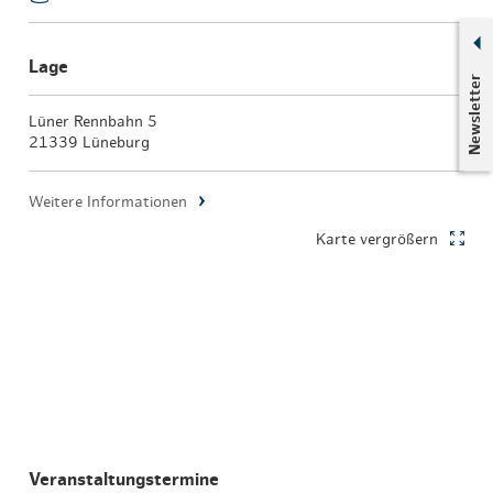
Lage
Newsletter
Lüner Rennbahn 5
21339 Lüneburg
Weitere Informationen
Karte vergrößern
Veranstaltungstermine