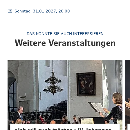
Sonntag, 31.01.2027, 20:00
DAS KÖNNTE SIE AUCH INTERESSIEREN
Weitere Veranstaltungen
© Margrit Wegner