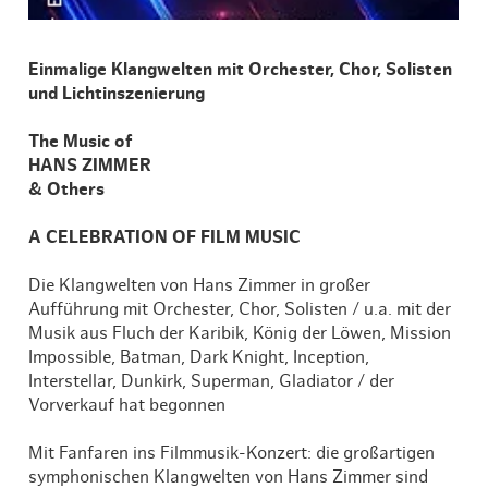
Einmalige Klangwelten mit Orchester, Chor, Solisten
und Lichtinszenierung
The Music of
HANS ZIMMER
& Others
A CELEBRATION OF FILM MUSIC
Die Klangwelten von Hans Zimmer in großer
Aufführung mit Orchester, Chor, Solisten / u.a. mit der
Musik aus Fluch der Karibik, König der Löwen, Mission
Impossible, Batman, Dark Knight, Inception,
Interstellar, Dunkirk, Superman, Gladiator / der
Vorverkauf hat begonnen
Mit Fanfaren ins Filmmusik-Konzert: die großartigen
symphonischen Klangwelten von Hans Zimmer sind