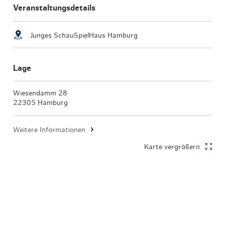
Veranstaltungsdetails
Junges SchauSpielHaus Hamburg
Lage
Wiesendamm 28
22305 Hamburg
Weitere Informationen
Karte vergrößern