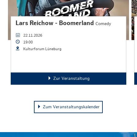
Lars Reichow - Boomerland
Comedy
22.11.2026
19:00
Kulturforum Lüneburg
Zur Veranstaltung
Zum Veranstaltungskalender