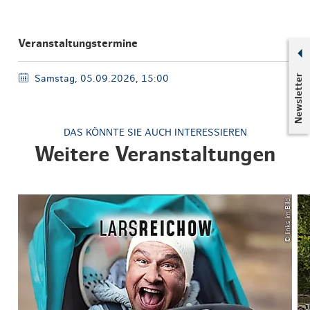
Veranstaltungstermine
Newsletter
Samstag, 05.09.2026, 15:00
DAS KÖNNTE SIE AUCH INTERESSIEREN
Weitere Veranstaltungen
© links im Bild