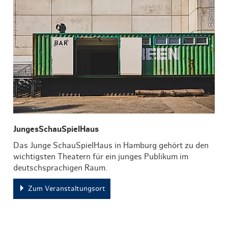
JungesSchauSpielHaus
Das Junge SchauSpielHaus in Hamburg gehört zu den
wichtigsten Theatern für ein junges Publikum im
deutschsprachigen Raum.
Zum Veranstaltungsort