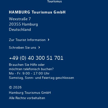
HAMBURG Tourismus GmbH
Wexstraße 7
20355 Hamburg
Deutschland
Zur Tourist Information
Schreiben Sie uns
+49 (0) 40 300 51 701
Brauchen Sie Hilfe oder
möchten telefonisch buchen?
Mo - Fr: 9:00 - 17:00 Uhr
Samstag, Sonn- und Feiertag geschlossen
© 2026
Hamburg Tourismus GmbH
Alle Rechte vorbehalten