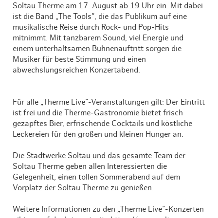
Soltau Therme am 17. August ab 19 Uhr ein. Mit dabei
ist die Band „The Tools“, die das Publikum auf eine
musikalische Reise durch Rock- und Pop-Hits
mitnimmt. Mit tanzbarem Sound, viel Energie und
einem unterhaltsamen Bühnenauftritt sorgen die
Musiker für beste Stimmung und einen
abwechslungsreichen Konzertabend.
Für alle „Therme Live“-Veranstaltungen gilt: Der Eintritt
ist frei und die Therme-Gastronomie bietet frisch
gezapftes Bier, erfrischende Cocktails und köstliche
Leckereien für den großen und kleinen Hunger an.
Die Stadtwerke Soltau und das gesamte Team der
Soltau Therme geben allen Interessierten die
Gelegenheit, einen tollen Sommerabend auf dem
Vorplatz der Soltau Therme zu genießen.
Weitere Informationen zu den „Therme Live“-Konzerten