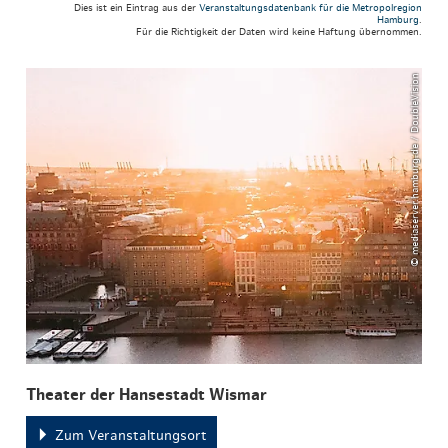
Dies ist ein Eintrag aus der
Veranstaltungsdatenbank für die Metropolregion
Hamburg
.
Für die Richtigkeit der Daten wird keine Haftung übernommen.
© mediaserver.hamburg.de / DoubleVision
Theater der Hansestadt Wismar
Zum Veranstaltungsort