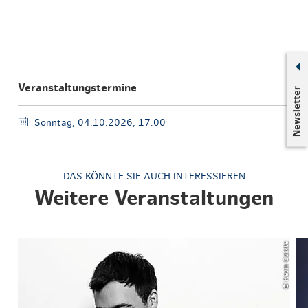
Veranstaltungstermine
Newsletter
Sonntag, 04.10.2026, 17:00
DAS KÖNNTE SIE AUCH INTERESSIEREN
Weitere Veranstaltungen
© Kevin Calixte