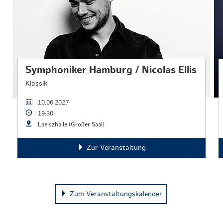
Symphoniker Hamburg / Nicolas Ellis
Klassik
10.06.2027
19:30
Laeiszhalle (Großer Saal)
Zur Veranstaltung
Zum Veranstaltungskalender