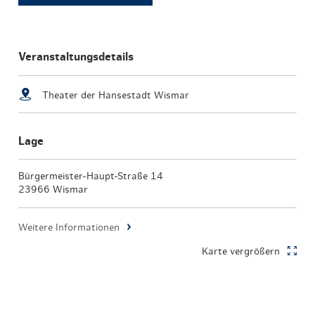
Veranstaltungsdetails
Theater der Hansestadt Wismar
Lage
Bürgermeister-Haupt-Straße 14
23966 Wismar
Weitere Informationen
Karte vergrößern