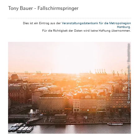
Tony Bauer - Fallschirmspringer
Dies ist ein Eintrag aus der
Veranstaltungsdatenbank für die Metropolregion
Hamburg
.
Für die Richtigkeit der Daten wird keine Haftung übernommen.
© mediaserver.hamburg.de / DoubleVision