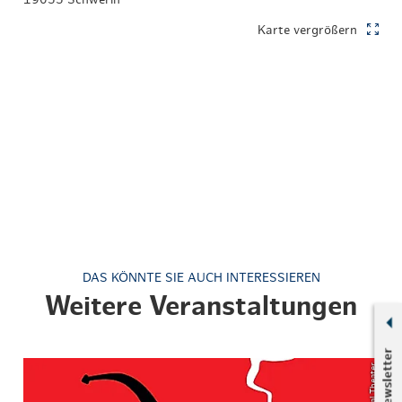
Karte vergrößern
DAS KÖNNTE SIE AUCH INTERESSIEREN
Weitere Veranstaltungen
Newsletter
© Imperial Theater