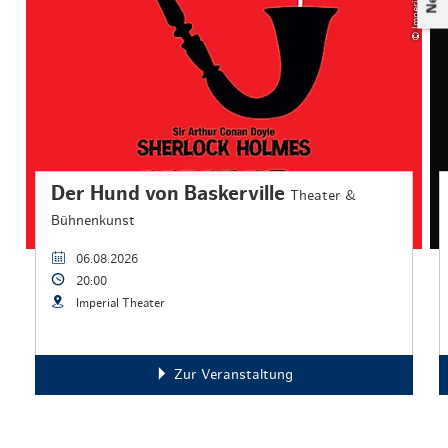
Der Hund von Baskerville
Theater &
Bühnenkunst
06.08.2026
20:00
Imperial Theater
Zur Veranstaltung