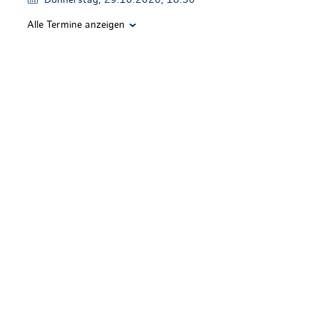
Alle Termine anzeigen