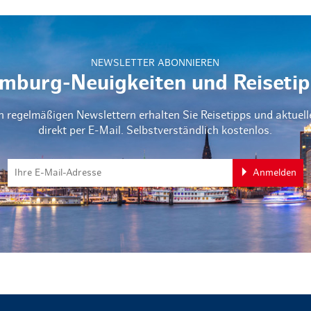
NEWSLETTER ABONNIEREN
mburg-Neuigkeiten und Reisetip
n regelmäßigen Newslettern erhalten Sie Reisetipps und aktuel
direkt per E-Mail. Selbstverständlich kostenlos.
Anmelden