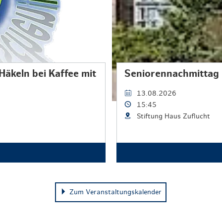
Häkeln bei Kaffee mit
Seniorennachmittag 
13.08.2026
15:45
Stiftung Haus Zuflucht
Zum Veranstaltungskalender