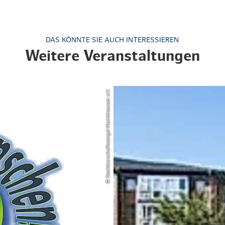
DAS KÖNNTE SIE AUCH INTERESSIEREN
Weitere Veranstaltungen
© Nachbarschaftsengel Hechthausen e.V.