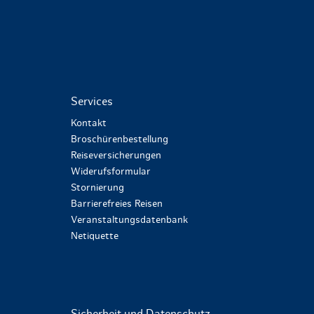
Services
Kontakt
Broschürenbestellung
Reiseversicherungen
Widerufsformular
Stornierung
Barrierefreies Reisen
Veranstaltungsdatenbank
Netiquette