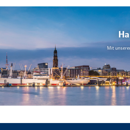
Ha
Mit unsere