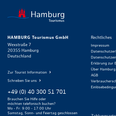
HAMBURG Tourismus GmbH
Rechtliches
Wexstraße 7
Impressum
20355 Hamburg
Datenschutzer
Deutschland
Datenschutzein
Erklärung zur B
Über Hamburg 
Zur Tourist Information
AGB
Schreiben Sie uns
Verbrauchersch
Einlösebeding
+49 (0) 40 300 51 701
Brauchen Sie Hilfe oder
möchten telefonisch buchen?
Mo - Fr: 9:00 - 17:00 Uhr
Samstag, Sonn- und Feiertag geschlossen