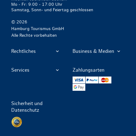
Mo - Fr: 9:00 - 17:00 Uhr
Samstag, Sonn- und Feiertag geschlossen
© 2026
Hamburg Tourismus GmbH
Alle Rechte vorbehalten
Rechtliches
Business & Medien
Services
Zahlungsarten
VISA
PayPal
Mastercard
Google Pay
Sicherheit und
Datenschutz
Datenschutz per SSL