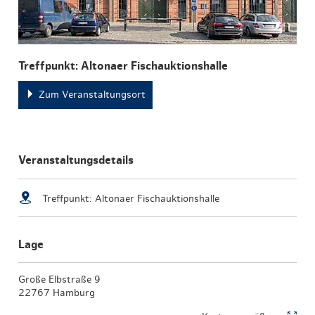
Treffpunkt: Altonaer Fischauktionshalle
Zum Veranstaltungsort
Veranstaltungsdetails
Treffpunkt: Altonaer Fischauktionshalle
Lage
Große Elbstraße 9
22767 Hamburg