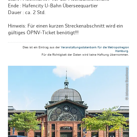
Ende : Hafencity U-Bahn Überseequartier
Dauer : ca. 2 Std.
Hinweis: Für einen kurzen Streckenabschnitt wird ein
gültiges ÖPNV-Ticket benötigt!!!
Dies ist ein Eintrag aus der
Veranstaltungsdatenbank für die Metropolregion
Hamburg
.
Für die Richtigkeit der Daten wird keine Haftung übernommen.
© Johannes Beschoner