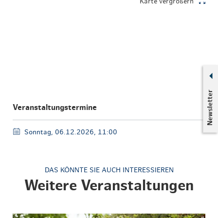
Karte vergrößern
Newsletter
Veranstaltungstermine
Sonntag, 06.12.2026, 11:00
DAS KÖNNTE SIE AUCH INTERESSIEREN
Weitere Veranstaltungen