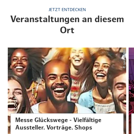
JETZT ENTDECKEN
Veranstaltungen an diesem
Ort
© links im Bild
Messe Glückswege - Vielfältige
Aussteller. Vorträge. Shops