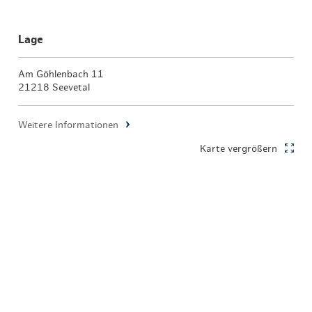
Lage
Am Göhlenbach 11
21218 Seevetal
Weitere Informationen
Karte vergrößern