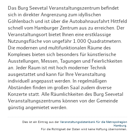
Das Burg Seevetal Veranstaltungszentrum befindet
sich in direkter Angrenzung zum idyllischen
Göhlenbach und ist über die Autobahnausfahrt Hittfeld
schnell vom Hamburger Zentrum aus zu erreichen. Der
Veranstaltungsort bietet Ihnen eine erstklassige
Nutzungsfläche von ungefähr 1.000 Quadratmetern.
Die modernen und multifunktionalen Räume des
Komplexes bieten sich besonders für künstlerische
Ausstellungen, Messen, Tagungen und Feierlichkeiten
an. Jeder Raum ist mit hoch moderner Technik
ausgestattet und kann für Ihre Veranstaltung
individuell angepasst werden. In regelmäßigen
Abständen finden im großen Saal zudem diverse
Konzerte statt. Alle Räumlichkeiten des Burg Seevetal
Veranstaltungszentrums können von der Gemeinde
günstig angemietet werden.
Dies ist ein Eintrag aus der
Veranstaltungsdatenbank für die Metropolregion
Hamburg
.
Für die Richtigkeit der Daten wird keine Haftung übernommen.