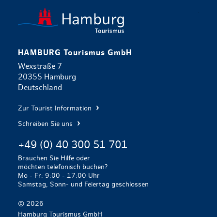
zurück zur 
HAMBURG Tourismus GmbH
Wexstraße 7
20355 Hamburg
Deutschland
Zur Tourist Information
Schreiben Sie uns
+49 (0) 40 300 51 701
Brauchen Sie Hilfe oder
möchten telefonisch buchen?
Mo - Fr: 9:00 - 17:00 Uhr
Samstag, Sonn- und Feiertag geschlossen
© 2026
Hamburg Tourismus GmbH