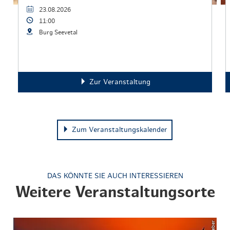
23.08.2026
11:00
Burg Seevetal
Zur Veranstaltung
Zum Veranstaltungskalender
DAS KÖNNTE SIE AUCH INTERESSIEREN
Weitere Veranstaltungsorte