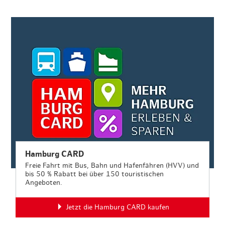
Hamburg CARD
Freie Fahrt mit Bus, Bahn und Hafenfähren (HVV) und
bis 50 % Rabatt bei über 150 touristischen
Angeboten.
Jetzt die Hamburg CARD kaufen