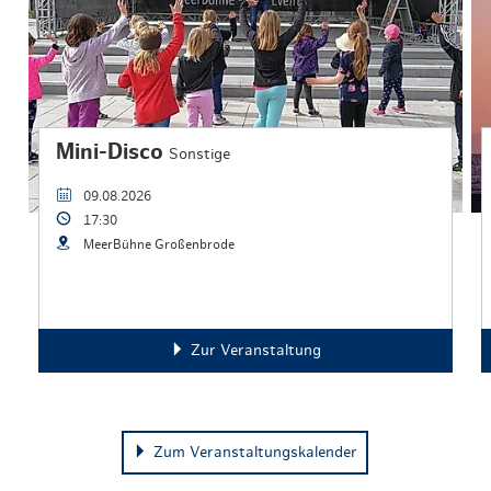
Mini-Disco
Sonstige
09.08.2026
17:30
MeerBühne Großenbrode
Zur Veranstaltung
Zum Veranstaltungskalender