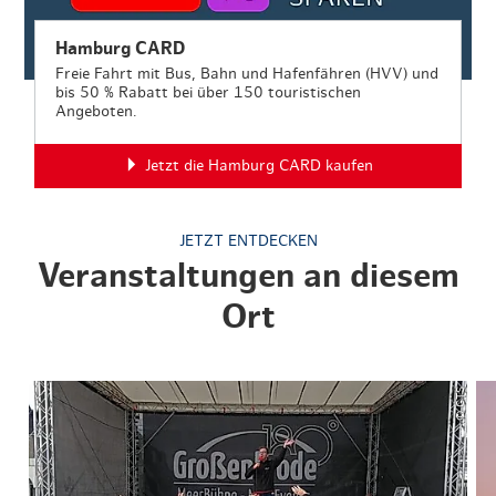
Hamburg CARD
Freie Fahrt mit Bus, Bahn und Hafenfähren (HVV) und
bis 50 % Rabatt bei über 150 touristischen
Angeboten.
Jetzt die Hamburg CARD kaufen
JETZT ENTDECKEN
Veranstaltungen an diesem
Ort
© GTS