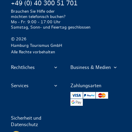
+49 (0) 40 300 51 701
Brauchen Sie Hilfe oder
möchten telefonisch buchen?
Mo - Fr: 9:00 - 17:00 Uhr
Samstag, Sonn- und Feiertag geschlossen
© 2026
Hamburg Tourismus GmbH
Alle Rechte vorbehalten
Rechtliches
Business & Medien
Services
Zahlungsarten
VISA
PayPal
Mastercard
Google Pay
Sicherheit und
Datenschutz