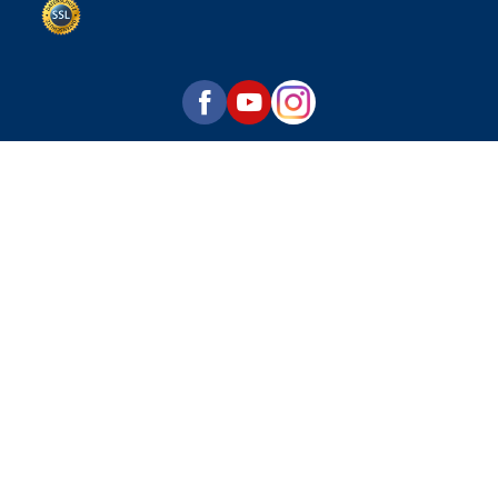
Datenschutz per SSL