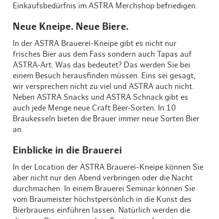
Einkaufsbedürfnis im ASTRA Merchshop befriedigen.
Neue Kneipe. Neue Biere.
In der ASTRA Brauerei-Kneipe gibt es nicht nur
frisches Bier aus dem Fass sondern auch Tapas auf
ASTRA-Art. Was das bedeutet? Das werden Sie bei
einem Besuch herausfinden müssen. Eins sei gesagt,
wir versprechen nicht zu viel und ASTRA auch nicht.
Neben ASTRA Snacks und ASTRA Schnack gibt es
auch jede Menge neue Craft Beer-Sorten. In 10
Braukesseln bieten die Brauer immer neue Sorten Bier
an.
Einblicke in die Brauerei
In der Location der ASTRA Brauerei-Kneipe können Sie
aber nicht nur den Abend verbringen oder die Nacht
durchmachen. In einem Brauerei Seminar können Sie
vom Braumeister höchstpersönlich in die Kunst des
Bierbrauens einführen lassen. Natürlich werden die