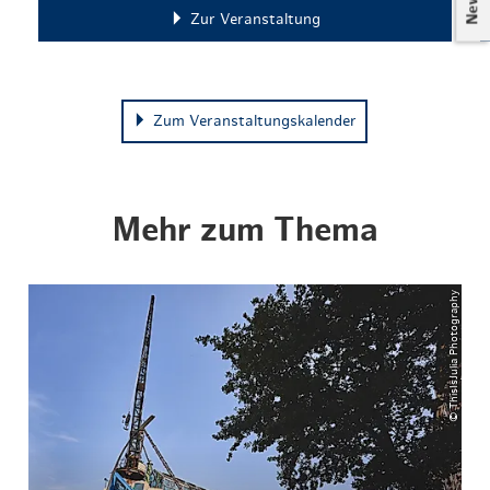
Zur Veranstaltung
Zum Veranstaltungskalender
Mehr zum Thema
© ThisIsJulia Photography