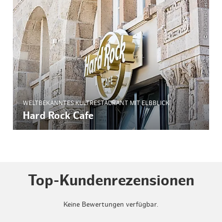
© Johannes Beschoner
WELTBEKANNTES KULTRESTAURANT MIT ELBBLICK
Hard Rock Cafe
Top-Kundenrezensionen
Keine Bewertungen verfügbar.