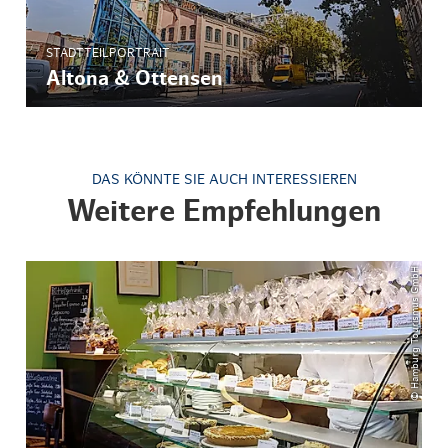
STADTTEILPORTRAIT
Altona & Ottensen
DAS KÖNNTE SIE AUCH INTERESSIEREN
Weitere Empfehlungen
© Hamburg Tourismus GmbH