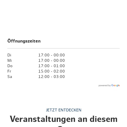
Öffnungszeiten
Di
17:00 - 00:00
Mi
17:00 - 00:00
Do
17:00 - 01:00
Fr
15:00 - 02:00
Sa
12:00 - 03:00
JETZT ENTDECKEN
Veranstaltungen an diesem