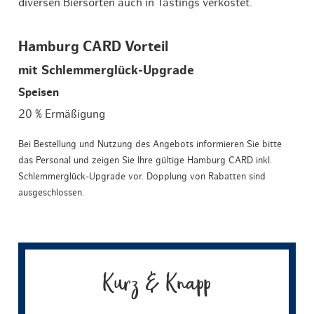
diversen Biersorten auch in Tastings verkostet.
Hamburg CARD Vorteil
mit Schlemmerglück-Upgrade
Speisen
20 % Ermäßigung
Bei Bestellung und Nutzung des Angebots informieren Sie bitte
das Personal und zeigen Sie Ihre gültige Hamburg CARD inkl.
Schlemmerglück-Upgrade vor. Dopplung von Rabatten sind
ausgeschlossen.
Kurz & Knapp