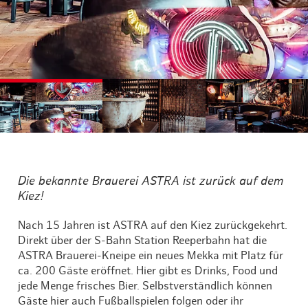
©
©
©
Die bekannte Brauerei ASTRA ist zurück auf dem
Kiez!
Nach 15 Jahren ist ASTRA auf den Kiez zurückgekehrt.
Direkt über der S-Bahn Station Reeperbahn hat die
ASTRA Brauerei-Kneipe ein neues Mekka mit Platz für
ca. 200 Gäste eröffnet. Hier gibt es Drinks, Food und
jede Menge frisches Bier. Selbstverständlich können
Gäste hier auch Fußballspielen folgen oder ihr