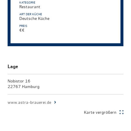
KATEGORIE
Restaurant
ART DER KÜCHE
Deutsche Küche
PREIS
€€
Lage
Nobistor 16
22767 Hamburg
www.astra-brauerei.de
Karte vergrößern