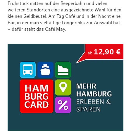
Frühstück mitten auf der Reeperbahn und vielen
weiteren Standorten eine ausgezeichnete Wahl für den
kleinen Geldbeutel. Am Tag Café und in der Nacht eine
Bar, in der man vielfältige Longdrinks zur Auswahl hat
– dafür steht das Café May.
12,90 €
ab