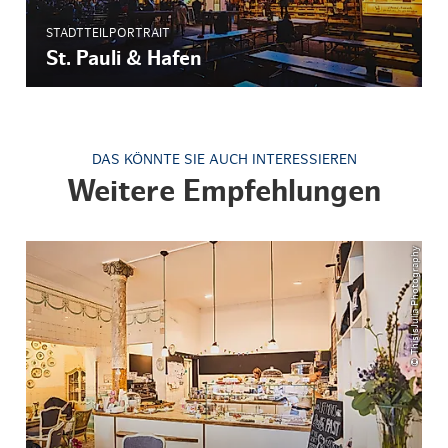
STADTTEILPORTRAIT
St. Pauli & Hafen
DAS KÖNNTE SIE AUCH INTERESSIEREN
Weitere Empfehlungen
© ThisIsJulia Photography