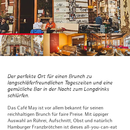
©
©
©
Der perfekte Ort für einen Brunch zu
langschläferfreundlichen Tageszeiten und eine
gemütliche Bar in der Nacht zum Longdrinks
schlürfen.
Das Café May ist vor allem bekannt für seinen
reichhaltigen Brunch für faire Preise. Mit üppiger
Auswahl an Rührei, Aufschnitt, Obst und natürlich
Hamburger Franzbrötchen ist dieses all-you-can-eat