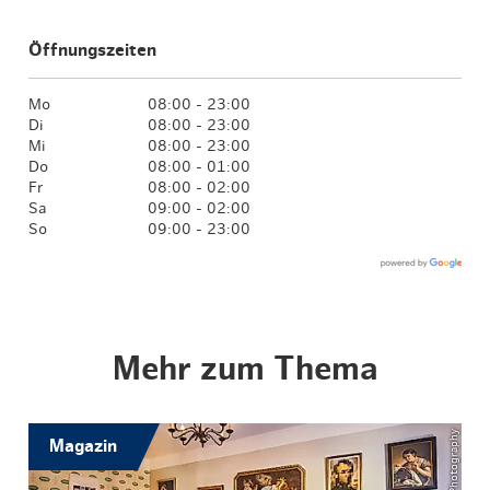
Öffnungszeiten
Mo
08:00 - 23:00
Di
08:00 - 23:00
Mi
08:00 - 23:00
Do
08:00 - 01:00
Fr
08:00 - 02:00
Sa
09:00 - 02:00
So
09:00 - 23:00
Mehr zum Thema
Magazin