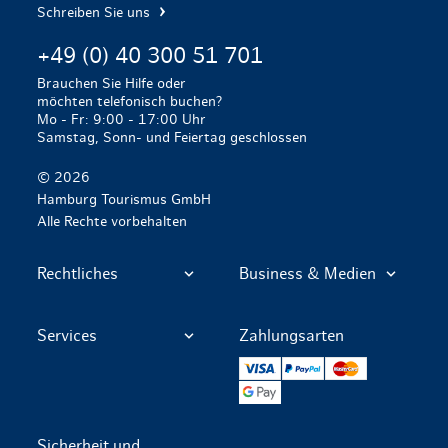
Schreiben Sie uns
+49 (0) 40 300 51 701
Brauchen Sie Hilfe oder
möchten telefonisch buchen?
Mo - Fr: 9:00 - 17:00 Uhr
Samstag, Sonn- und Feiertag geschlossen
© 2026
Hamburg Tourismus GmbH
Alle Rechte vorbehalten
Rechtliches
Business & Medien
Services
Zahlungsarten
VISA
PayPal
Mastercard
Google Pay
Sicherheit und