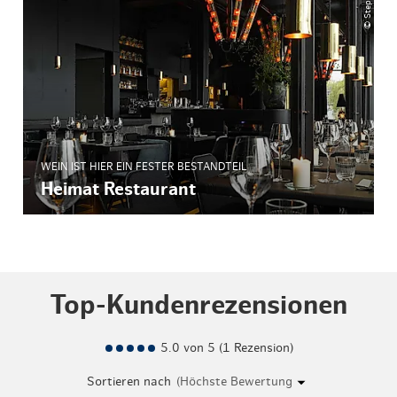
WEIN IST HIER EIN FESTER BESTANDTEIL
Heimat Restaurant
Top-Kundenrezensionen
5.0 von 5 (1 Rezension)
Sortieren nach