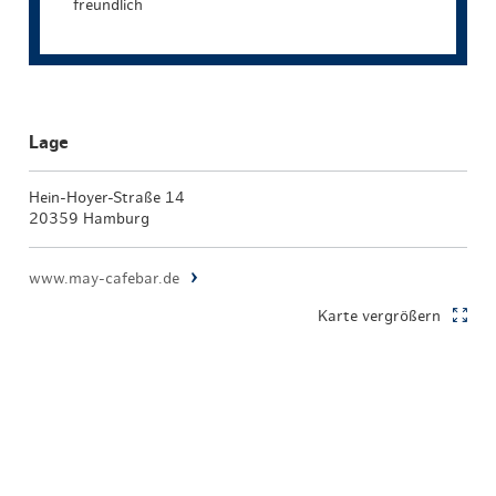
freundlich
Lage
Hein-Hoyer-Straße 14
20359 Hamburg
www.may-cafebar.de
Karte vergrößern