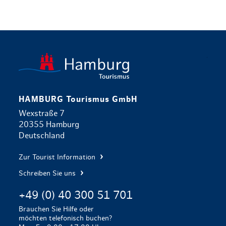
zurück zur 
HAMBURG Tourismus GmbH
Wexstraße 7
20355 Hamburg
Deutschland
Zur Tourist Information
Schreiben Sie uns
+49 (0) 40 300 51 701
Brauchen Sie Hilfe oder
möchten telefonisch buchen?