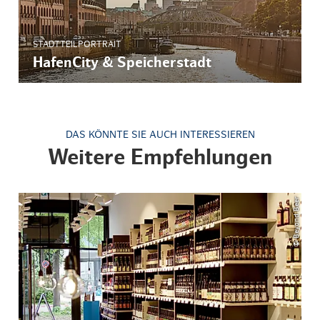
STADTTEILPORTRAIT
HafenCity & Speicherstadt
DAS KÖNNTE SIE AUCH INTERESSIEREN
Weitere Empfehlungen
© Beyond Beer