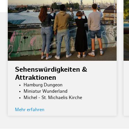
© Mediaserver Hamburg Christian Brandes
Sehenswürdigkeiten &
Attraktionen
Hamburg Dungeon
Miniatur Wunderland
Michel - St. Michaelis Kirche
Mehr erfahren