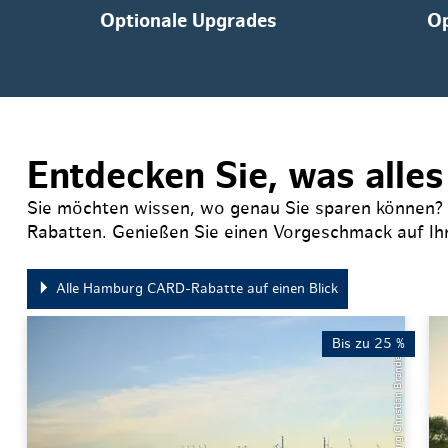
Optionale Upgrades
Op
Entdecken Sie, was alle
Sie möchten wissen, wo genau Sie sparen können? Da
Rabatten. Genießen Sie einen Vorgeschmack auf Ihr
Alle Hamburg CARD-Rabatte auf einen Blick
Bis zu 25 %