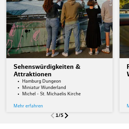
Sehenswürdigkeiten &
Attraktionen
Hamburg Dungeon
Miniatur Wunderland
Michel - St. Michaelis Kirche
Mehr erfahren
1/5