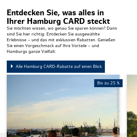
Entdecken Sie, was alles in
Ihrer Hamburg CARD steckt
Sie möchten wissen, wo genau Sie sparen können? Dann
sind Sie hier richtig: Entdecken Sie ausgewählte
Erlebnisse – und das mit exklusiven Rabatten. Genießen
Sie einen Vorgeschmack auf Ihre Vorteile – und
Hamburgs ganze Vielfalt:
Alle Hamburg CARD-Rabatte auf einen Blick
Bis zu 25 %
© Mediaserver Hamburg Christian Brandes
Auswahl bestäti