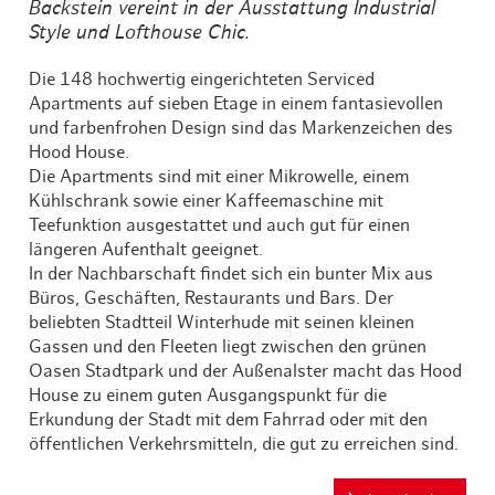
Backstein vereint in der Ausstattung Industrial
Style und Lofthouse Chic.
Die 148 hochwertig eingerichteten Serviced
Apartments auf sieben Etage in einem fantasievollen
und farbenfrohen Design sind das Markenzeichen des
Hood House.
Die Apartments sind mit einer Mikrowelle, einem
Kühlschrank sowie einer Kaffeemaschine mit
Teefunktion ausgestattet und auch gut für einen
längeren Aufenthalt geeignet.
In der Nachbarschaft findet sich ein bunter Mix aus
Büros, Geschäften, Restaurants und Bars. Der
beliebten Stadtteil Winterhude mit seinen kleinen
Gassen und den Fleeten liegt zwischen den grünen
Oasen Stadtpark und der Außenalster macht das Hood
House zu einem guten Ausgangspunkt für die
Erkundung der Stadt mit dem Fahrrad oder mit den
öffentlichen Verkehrsmitteln, die gut zu erreichen sind.