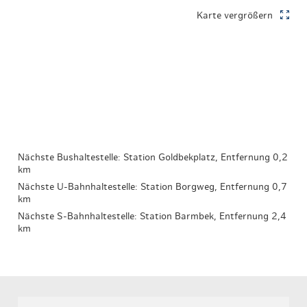
Karte vergrößern
Nächste Bushaltestelle: Station Goldbekplatz, Entfernung 0,2
km
Nächste U-Bahnhaltestelle: Station Borgweg, Entfernung 0,7
km
Nächste S-Bahnhaltestelle: Station Barmbek, Entfernung 2,4
km