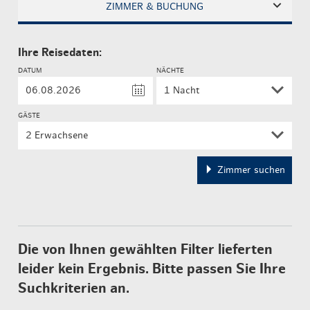
ZIMMER & BUCHUNG
Ihre Reisedaten:
DATUM
NÄCHTE
GÄSTE
2 Erwachsene
Zimmer suchen
Die von Ihnen gewählten Filter lieferten
leider kein Ergebnis. Bitte passen Sie Ihre
Suchkriterien an.