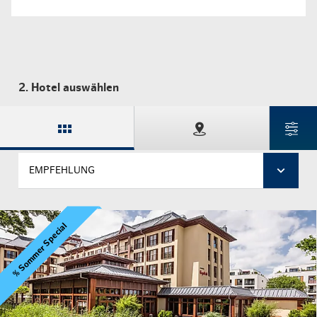
2. Hotel auswählen
EMPFEHLUNG
% Sommer Special