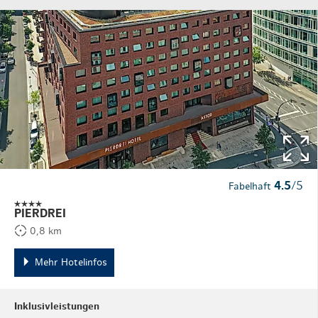
4.5
/5
Fabelhaft
PIERDREI
0,8 km
Mehr Hotelinfos
Inklusivleistungen