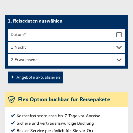
1. Reisedaten auswählen
2 Erwachsene
Angebote aktualisieren
Flex Option buchbar für Reisepakete
Kostenfrei stornieren bis 7 Tage vor Anreise
Sichere und vertrauenswürdige Buchung
Bester Service persönlich für Sie vor Ort