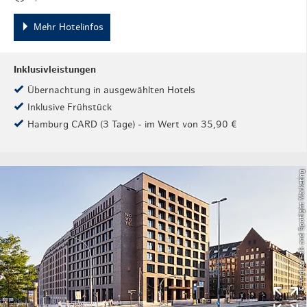
Mehr Hotelinfos
Inklusivleistungen
Übernachtung in ausgewählten Hotels
Inklusive Frühstück
Hamburg CARD (3 Tage) - im Wert von 35,90 €
© Andrea Falk and Spotlight Marketing