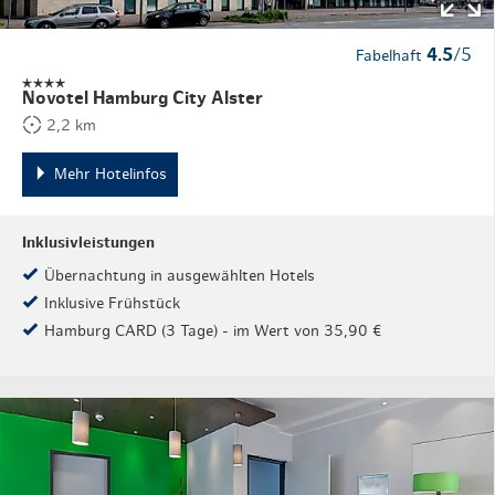
4.5
/5
Fabelhaft
Novotel Hamburg City Alster
2,2 km
Mehr Hotelinfos
Inklusivleistungen
Übernachtung in ausgewählten Hotels
Inklusive Frühstück
Hamburg CARD (3 Tage) - im Wert von 35,90 €