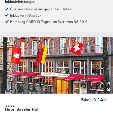
Inklusivleistungen
Übernachtung in ausgewählten Hotels
Inklusive Frühstück
Hamburg CARD (3 Tage) - im Wert von 35,90 €
4.5
/5
Fabelhaft
Hotel Baseler Hof