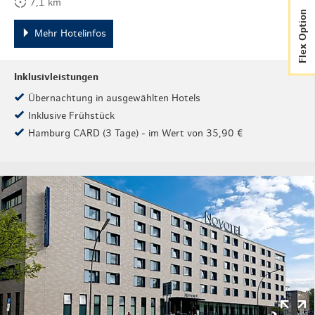
7,1 km
Flex Option
Mehr Hotelinfos
Inklusivleistungen
Übernachtung in ausgewählten Hotels
Inklusive Frühstück
Hamburg CARD (3 Tage) - im Wert von 35,90 €