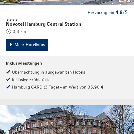
4.8
/5
Hervorragend
Novotel Hamburg Central Station
0,8 km
Mehr Hotelinfos
Inklusivleistungen
Übernachtung in ausgewählten Hotels
Inklusive Frühstück
Hamburg CARD (3 Tage) - im Wert von 35,90 €