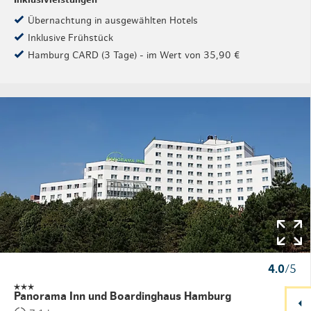
Übernachtung in ausgewählten Hotels
Inklusive Frühstück
Hamburg CARD (3 Tage) - im Wert von 35,90 €
4.0
/5
Panorama Inn und Boardinghaus Hamburg