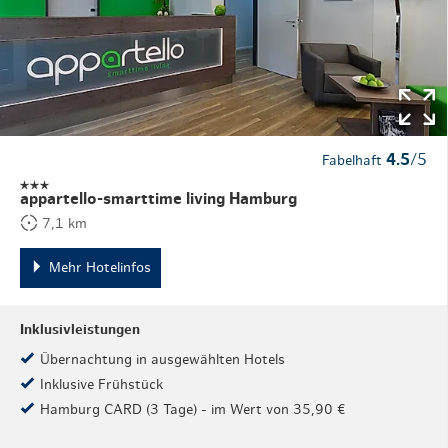
4.5
/5
Fabelhaft
appartello-smarttime living Hamburg
7,1 km
Mehr Hotelinfos
Inklusivleistungen
Übernachtung in ausgewählten Hotels
Inklusive Frühstück
Hamburg CARD (3 Tage) - im Wert von 35,90 €