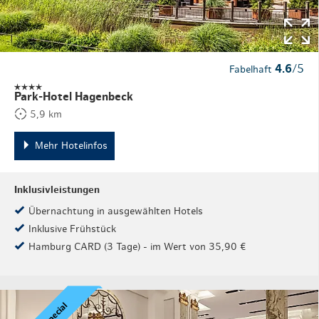
4.6
/5
Fabelhaft
Park-Hotel Hagenbeck
5,9 km
Mehr Hotelinfos
Inklusivleistungen
Übernachtung in ausgewählten Hotels
Inklusive Frühstück
Hamburg CARD (3 Tage) - im Wert von 35,90 €