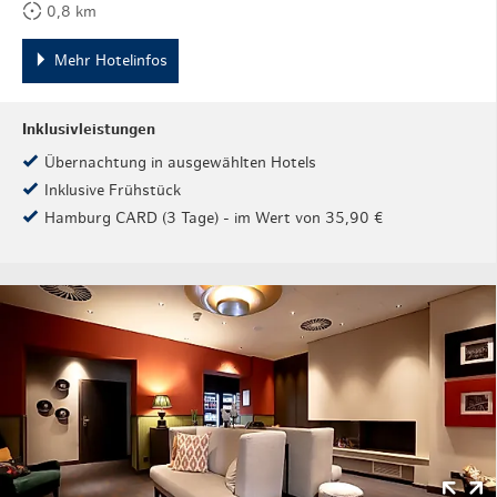
0,8 km
Mehr Hotelinfos
Inklusivleistungen
Übernachtung in ausgewählten Hotels
Inklusive Frühstück
Hamburg CARD (3 Tage) - im Wert von 35,90 €