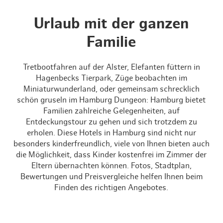
Urlaub mit der ganzen
Familie
Tretbootfahren auf der Alster, Elefanten füttern in
Hagenbecks Tierpark, Züge beobachten im
Miniaturwunderland, oder gemeinsam schrecklich
schön gruseln im Hamburg Dungeon: Hamburg bietet
Familien zahlreiche Gelegenheiten, auf
Entdeckungstour zu gehen und sich trotzdem zu
erholen. Diese Hotels in Hamburg sind nicht nur
besonders kinderfreundlich, viele von Ihnen bieten auch
die Möglichkeit, dass Kinder kostenfrei im Zimmer der
Eltern übernachten können. Fotos, Stadtplan,
Bewertungen und Preisvergleiche helfen Ihnen beim
Finden des richtigen Angebotes.