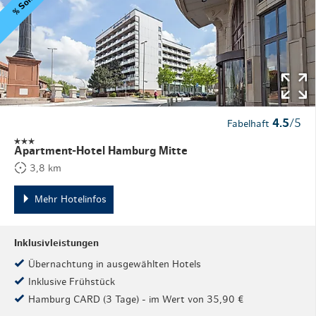
4.5
/5
Fabelhaft
Apartment-Hotel Hamburg Mitte
3,8 km
Mehr Hotelinfos
Inklusivleistungen
Übernachtung in ausgewählten Hotels
Inklusive Frühstück
Hamburg CARD (3 Tage) - im Wert von 35,90 €