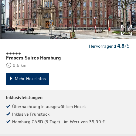
4.8
/5
Hervorragend
Frasers Suites Hamburg
0,6 km
Mehr Hotelinfos
Inklusivleistungen
Übernachtung in ausgewählten Hotels
Inklusive Frühstück
Hamburg CARD (3 Tage) - im Wert von 35,90 €