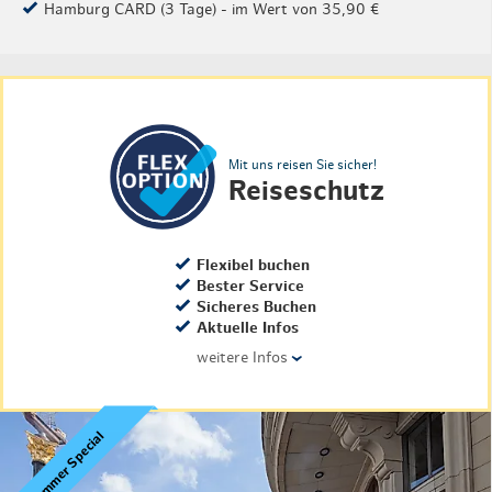
Hamburg CARD (3 Tage) - im Wert von 35,90 €
Mit uns reisen Sie sicher!
Reiseschutz
Flexibel buchen
Bester Service
Sicheres Buchen
Aktuelle Infos
weitere Infos
›
% Sommer Special