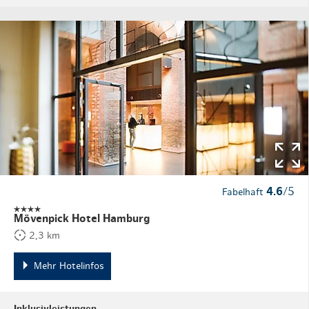
4.6
/5
Fabelhaft
Mövenpick Hotel Hamburg
2,3 km
Mehr Hotelinfos
Inklusivleistungen