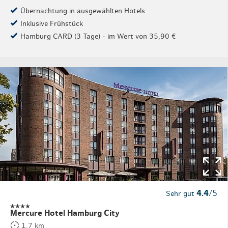
Übernachtung in ausgewählten Hotels
Inklusive Frühstück
Hamburg CARD (3 Tage) - im Wert von 35,90 €
4.4
/5
Sehr gut
Mercure Hotel Hamburg City
1,7 km