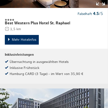
4.5
/5
Fabelhaft
Best Western Plus Hotel St. Raphael
1,5 km
Mehr Hotelinfos
Inklusivleistungen
Übernachtung in ausgewählten Hotels
Inklusive Frühstück
Hamburg CARD (3 Tage) - im Wert von 35,90 €