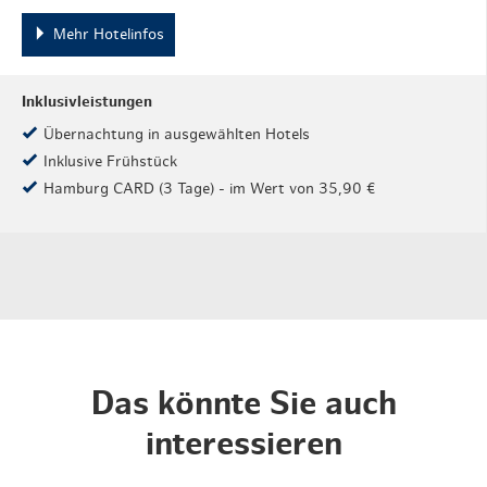
Mehr Hotelinfos
Inklusivleistungen
Übernachtung in ausgewählten Hotels
Inklusive Frühstück
Hamburg CARD (3 Tage) - im Wert von 35,90 €
Das könnte Sie auch
interessieren