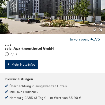
4.7
/5
Hervorragend
sylc. Apartmenthotel GmbH
7,1 km
Mehr Hotelinfos
Inklusivleistungen
Übernachtung in ausgewählten Hotels
Inklusive Frühstück
Hamburg CARD (3 Tage) - im Wert von 35,90 €