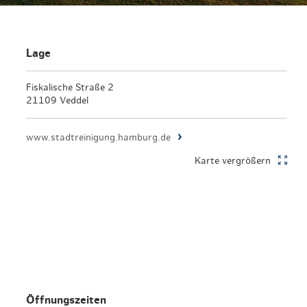
Lage
Fiskalische Straße 2
21109 Veddel
www.stadtreinigung.hamburg.de
Karte vergrößern
Öffnungszeiten