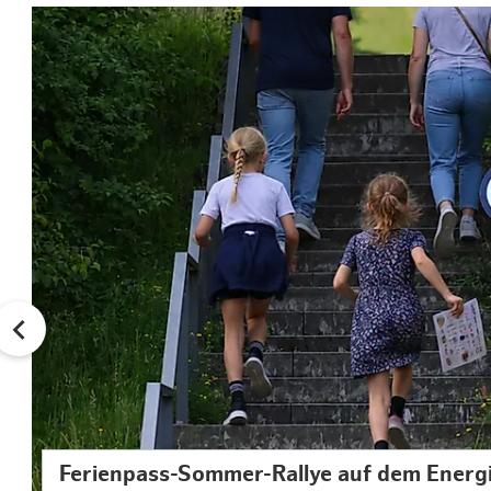
Ferienpass-Sommer-Rallye auf dem Energ