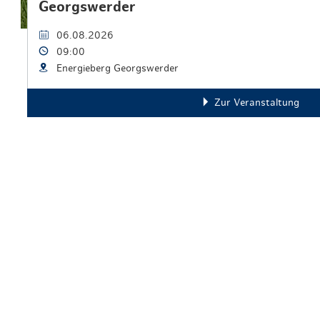
Georgswerder
06.08.2026
09:00
Energieberg Georgswerder
Zur Veranstaltung