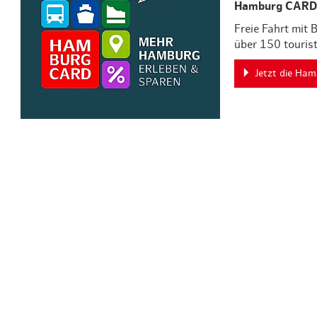
Hamburg CARD
Freie Fahrt mit
über 150 touris
Jetzt die Ha