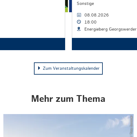
Sonstige
08.08.2026
18:00
Energieberg Georgswerder
Zum Veranstaltungskalender
Mehr zum Thema
© Lee Mass / Timo Sommer