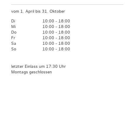
vom 1. April bis 31. Oktober
Di
10:00 - 18:00
Mi
10:00 - 18:00
Do
10:00 - 18:00
Fr
10:00 - 18:00
Sa
10:00 - 18:00
So
10:00 - 18:00
letzter Einlass um 17:30 Uhr
Montags geschlossen